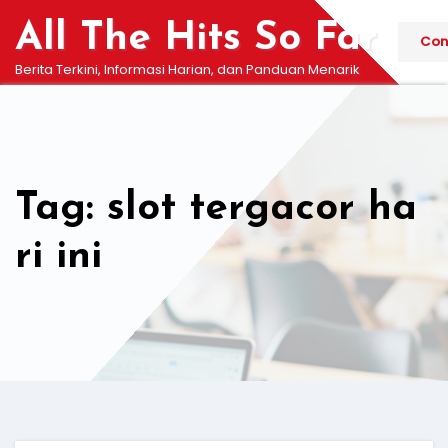
Skip
All The Hits So Far
to
Con
content
Berita Terkini, Informasi Harian, dan Panduan Menarik
Tag: slot tergacor ha
ri ini