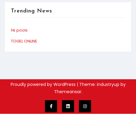
Trending News
hk pools
TOGEL ONLINE
Proudly powered by WordPress
|
Theme: industryup by
Themeansar
.