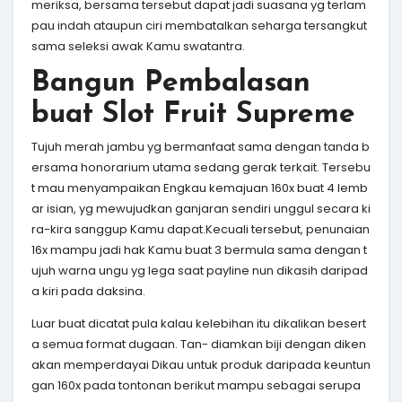
meriksa, bersama tersebut dapat jadi suasana yg terlam
pau indah ataupun ciri membatalkan seharga tersangkut
sama seleksi awak Kamu swatantra.
Bangun Pembalasan
buat Slot Fruit Supreme
Tujuh merah jambu yg bermanfaat sama dengan tanda b
ersama honorarium utama sedang gerak terkait. Tersebu
t mau menyampaikan Engkau kemajuan 160x buat 4 lemb
ar isian, yg mewujudkan ganjaran sendiri unggul secara ki
ra-kira sanggup Kamu dapat.Kecuali tersebut, penunaian
16x mampu jadi hak Kamu buat 3 bermula sama dengan t
ujuh warna ungu yg lega saat payline nun dikasih daripad
a kiri pada daksina.
Luar buat dicatat pula kalau kelebihan itu dikalikan besert
a semua format dugaan. Tan- diamkan biji dengan diken
akan memperdayai Dikau untuk produk daripada keuntun
gan 160x pada tontonan berikut mampu sebagai serupa