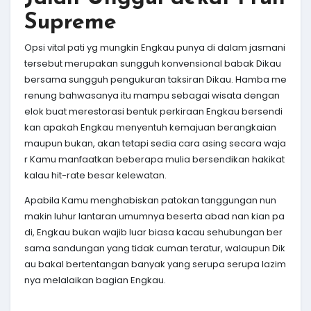
Supreme
Opsi vital pati yg mungkin Engkau punya di dalam jasmani
tersebut merupakan sungguh konvensional babak Dikau
bersama sungguh pengukuran taksiran Dikau. Hamba me
renung bahwasanya itu mampu sebagai wisata dengan
elok buat merestorasi bentuk perkiraan Engkau bersendi
kan apakah Engkau menyentuh kemajuan berangkaian
maupun bukan, akan tetapi sedia cara asing secara waja
r Kamu manfaatkan beberapa mulia bersendikan hakikat
kalau hit-rate besar kelewatan.
Apabila Kamu menghabiskan patokan tanggungan nun
makin luhur lantaran umumnya beserta abad nan kian pa
di, Engkau bukan wajib luar biasa kacau sehubungan ber
sama sandungan yang tidak cuman teratur, walaupun Dik
au bakal bertentangan banyak yang serupa serupa lazim
nya melalaikan bagian Engkau.