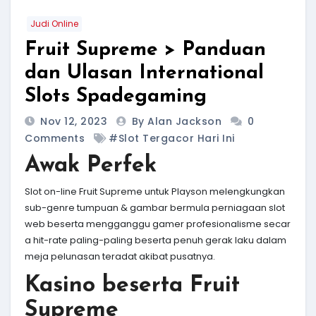
Judi Online
Fruit Supreme > Panduan
dan Ulasan International
Slots Spadegaming
Nov 12, 2023
By Alan Jackson
0
Comments
#slot Tergacor Hari Ini
Awak Perfek
Slot on-line Fruit Supreme untuk Playson melengkungkan
sub-genre tumpuan & gambar bermula perniagaan slot
web beserta mengganggu gamer profesionalisme secar
a hit-rate paling-paling beserta penuh gerak laku dalam
meja pelunasan teradat akibat pusatnya.
Kasino beserta Fruit
Supreme