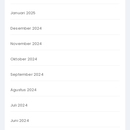
Januari 2025
Desember 2024
November 2024
Oktober 2024
September 2024
Agustus 2024
Juli 2024
Juni 2024