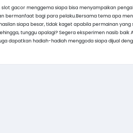
im slot gacor menggema siapa bisa menyampaikan peng
an bermanfaat bagi para pelaku.Bersama tema apa me
rhasilan siapa besar, tidak kaget apabila permainan yang s
Sehingga, tunggu apalagi? Segera eksperimen nasib baik A
 juga dapatkan hadiah-hadiah menggoda siapa dijual deng