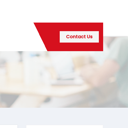
Contact Us