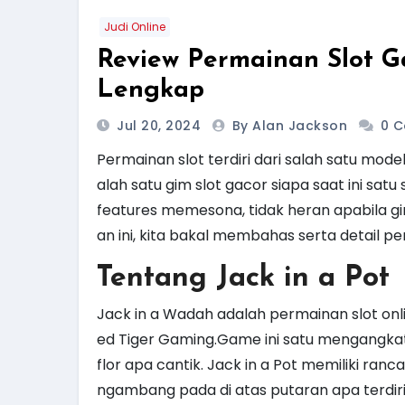
Judi Online
Review Permainan Slot G
Lengkap
Jul 20, 2024
By Alan Jackson
0 
Permainan slot terdiri dari salah satu mode
alah satu gim slot gacor siapa saat ini satu
features memesona, tidak heran apabila gim i
an ini, kita bakal membahas serta detail pe
Tentang Jack in a Pot
Jack in a Wadah adalah permainan slot onl
ed Tiger Gaming.Game ini satu mengangkat
flor apa cantik. Jack in a Pot memiliki ra
ngambang pada di atas putaran apa terdiri 