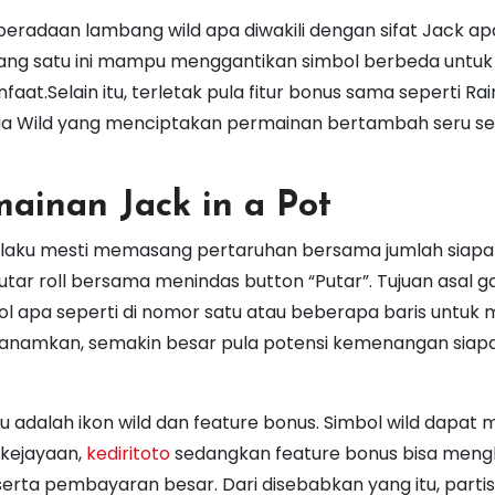
keberadaan lambang wild apa diwakili dengan sifat Jack a
yang satu ini mampu menggantikan simbol berbeda untu
t.Selain itu, terletak pula fitur bonus sama seperti Ra
Mega Wild yang menciptakan permainan bertambah seru se
ainan Jack in a Pot
elaku mesti memasang pertaruhan bersama jumlah siapa
tar roll bersama menindas button “Putar”. Tujuan asal g
l apa seperti di nomor satu atau beberapa baris untuk
 ditanamkan, semakin besar pula potensi kemenangan siapa
ku adalah ikon wild dan feature bonus. Simbol wild dapat 
kejayaan,
kediritoto
sedangkan feature bonus bisa meng
rta pembayaran besar. Dari disebabkan yang itu, parti