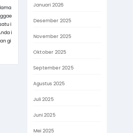
Januari 2026
alama
nggae
Desember 2025
atu i
nda i
November 2025
an gi
Oktober 2025
September 2025
Agustus 2025
Juli 2025
Juni 2025
Mei 2025