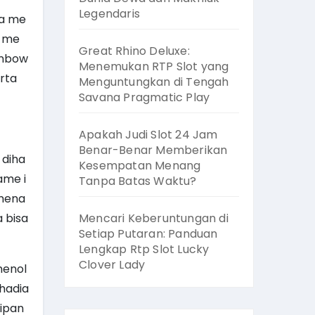
Legendaris
pa me
k me
Great Rhino Deluxe:
inbow
Menemukan RTP Slot yang
rta
Menguntungkan di Tengah
Savana Pragmatic Play
Apakah Judi Slot 24 Jam
Benar-Benar Memberikan
 diha
Kesempatan Menang
ame i
Tanpa Batas Waktu?
 mena
 bisa
Mencari Keberuntungan di
Setiap Putaran: Panduan
Lengkap Rtp Slot Lucky
Clover Lady
menol
hadia
sipan