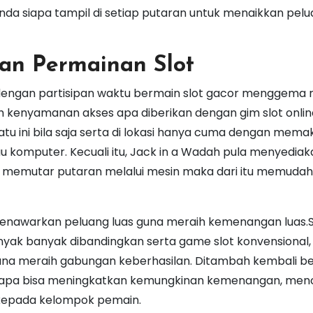
nda siapa tampil di setiap putaran untuk menaikkan pel
an Permainan Slot
dengan partisipan waktu bermain slot gacor menggema 
ah kenyamanan akses apa diberikan dengan gim slot online
ini bila saja serta di lokasi hanya cuma dengan memak
u komputer. Kecuali itu, Jack in a Wadah pula menyediaka
na memutar putaran melalui mesin maka dari itu memuda
menawarkan peluang luas guna meraih kemenangan luas.
nyak banyak dibandingkan serta game slot konvensional,
i guna meraih gabungan keberhasilan. Ditambah kembali b
 siapa bisa meningkatkan kemungkinan kemenangan, men
 kepada kelompok pemain.