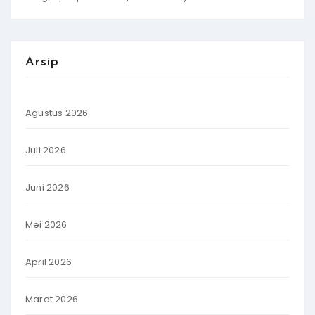
Arsip
Agustus 2026
Juli 2026
Juni 2026
Mei 2026
April 2026
Maret 2026