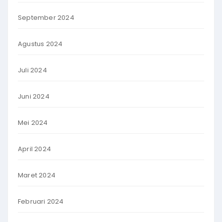
September 2024
Agustus 2024
Juli 2024
Juni 2024
Mei 2024
April 2024
Maret 2024
Februari 2024