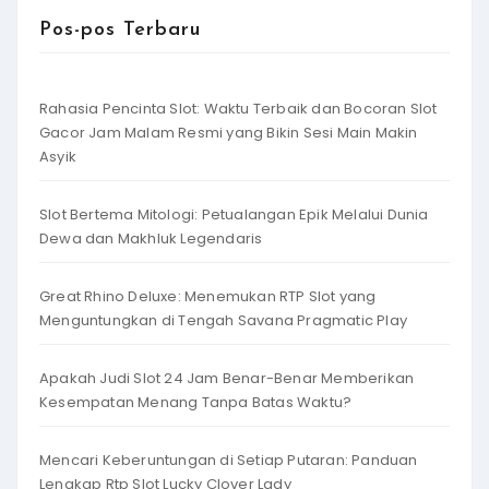
Pos-pos Terbaru
Rahasia Pencinta Slot: Waktu Terbaik dan Bocoran Slot
Gacor Jam Malam Resmi yang Bikin Sesi Main Makin
Asyik
Slot Bertema Mitologi: Petualangan Epik Melalui Dunia
Dewa dan Makhluk Legendaris
Great Rhino Deluxe: Menemukan RTP Slot yang
Menguntungkan di Tengah Savana Pragmatic Play
Apakah Judi Slot 24 Jam Benar-Benar Memberikan
Kesempatan Menang Tanpa Batas Waktu?
Mencari Keberuntungan di Setiap Putaran: Panduan
Lengkap Rtp Slot Lucky Clover Lady