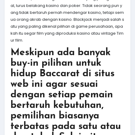
al, lurus belakang kasino dan poker. Tidak seorang pun y
ang tidak bertaruh pernah mendengar kasino, tetapi sem
ua orang akrab dengan kasino. Blackjack menjadi salah s
atu yang paling dikenal pilihan di game perusahaan, apa
kah itu segar film yang diproduksi kasino atau vintage Tim
ur film.
Meskipun ada banyak
buy-in pilihan untuk
hidup Baccarat di situs
web ini agar sesuai
dengan setiap pemain
bertaruh kebutuhan,
pemilihan biasanya
terbatas pada satu atau