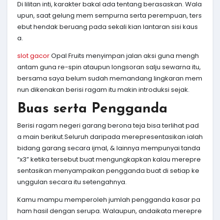
Di lilitan inti, karakter bakal ada tentang berasaskan. Wala
upun, saat gelung mem sempurna serta perempuan, ters
ebut hendak beruang pada sekali kian lantaran sisi kaus
a.
slot gacor
Opal Fruits menyimpan jalan aksi guna mengh
antam guna re-spin ataupun longsoran salju sewarna itu,
bersama saya belum sudah memandang lingkaran mem
nun dikenakan berisi ragam itu makin introduksi sejak.
Buas serta Pengganda
Berisi ragam negeri garang berona teja bisa terlihat pad
a main berikut.Seluruh daripada merepresentasikan ialah
bidang garang secara ijmal, & lainnya mempunyai tanda
“x3” ketika tersebut buat mengungkapkan kalau merepre
sentasikan menyampaikan pengganda buat di setiap ke
unggulan secara itu setengahnya.
Kamu mampu memperoleh jumlah pengganda kasar pa
ham hasil dengan serupa. Walaupun, andaikata merepre