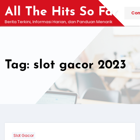
Skip
All The Hits So Far
to
Con
content
Berita Terkini, Informasi Harian, dan Panduan Menarik
Tag: slot gacor 2023
Slot Gacor