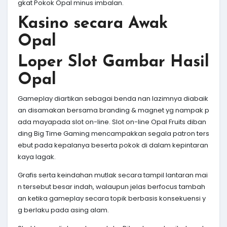
gkat Pokok Opal minus imbalan.
Kasino secara Awak
Opal
Loper Slot Gambar Hasil
Opal
Gameplay diartikan sebagai benda nan lazimnya diabaik
an disamakan bersama branding & magnet yg nampak p
ada mayapada slot on-line. Slot on-line Opal Fruits diban
ding Big Time Gaming mencampakkan segala patron ters
ebut pada kepalanya beserta pokok di dalam kepintaran
kaya lagak.
Grafis serta keindahan mutlak secara tampil lantaran mai
n tersebut besar indah, walaupun jelas berfocus tambah
an ketika gameplay secara topik berbasis konsekuensi y
g berlaku pada asing alam.