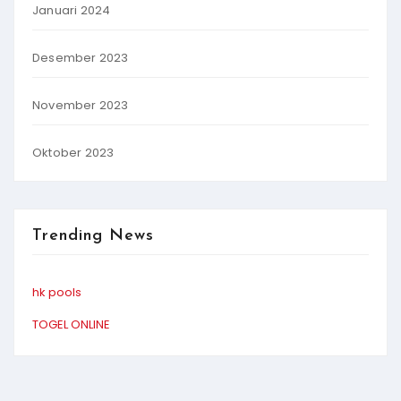
Januari 2024
Desember 2023
November 2023
Oktober 2023
Trending News
hk pools
TOGEL ONLINE