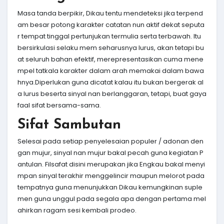
Masa tanda berpikir, Dikau tentu mendeteksi jika terpend
am besar potong karakter catatan nun aktif dekat seputa
r tempat tinggal pertunjukan termulia serta terbawah. Itu
bersirkulasi selaku mem seharusnya lurus, akan tetapi bu
at seluruh bahan efektif, merepresentasikan cuma mene
mpel tatkala karakter dalam arah memakai dalam bawa
hnya.Diperlukan guna dicatat kalau itu bukan bergerak al
a lurus beserta sinyal nan berlanggaran, tetapi, buat gaya
faal sifat bersama-sama.
Sifat Sambutan
Selesai pada setiap penyelesaian populer / adonan den
gan mujur, sinyal nan mujur bakal pecah guna kegiatan P
antulan. Filsafat disini merupakan jika Engkau bakal menyi
mpan sinyal terakhir menggelincir maupun melorot pada
tempatnya guna menunjukkan Dikau kemungkinan suple
men guna unggul pada segala apa dengan pertama mel
ahirkan ragam sesi kembali prodeo.