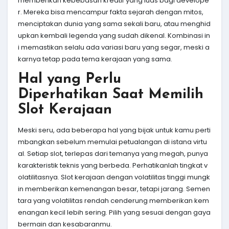
memberikan kebebasan kreatif yang luas bagi develope
r. Mereka bisa mencampur fakta sejarah dengan mitos,
menciptakan dunia yang sama sekali baru, atau menghid
upkan kembali legenda yang sudah dikenal. Kombinasi in
i memastikan selalu ada variasi baru yang segar, meski a
karnya tetap pada tema kerajaan yang sama.
Hal yang Perlu
Diperhatikan Saat Memilih
Slot Kerajaan
Meski seru, ada beberapa hal yang bijak untuk kamu perti
mbangkan sebelum memulai petualangan di istana virtu
al. Setiap slot, terlepas dari temanya yang megah, punya
karakteristik teknis yang berbeda. Perhatikanlah tingkat v
olatilitasnya. Slot kerajaan dengan volatilitas tinggi mungk
in memberikan kemenangan besar, tetapi jarang. Semen
tara yang volatilitas rendah cenderung memberikan kem
enangan kecil lebih sering. Pilih yang sesuai dengan gaya
bermain dan kesabaranmu.