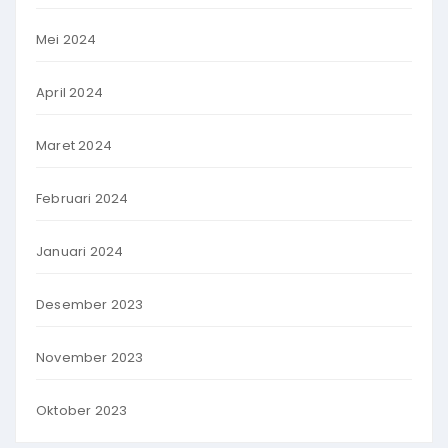
Mei 2024
April 2024
Maret 2024
Februari 2024
Januari 2024
Desember 2023
November 2023
Oktober 2023