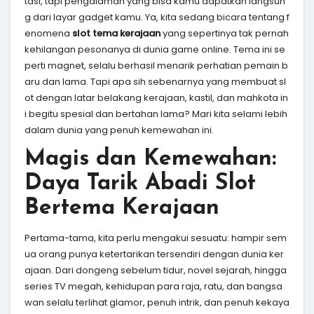
tasi, tapi pengalaman yang bisa kamu dapatkan langsun
g dari layar gadget kamu. Ya, kita sedang bicara tentang f
enomena
slot tema kerajaan
yang sepertinya tak pernah
kehilangan pesonanya di dunia game online. Tema ini se
perti magnet, selalu berhasil menarik perhatian pemain b
aru dan lama. Tapi apa sih sebenarnya yang membuat sl
ot dengan latar belakang kerajaan, kastil, dan mahkota in
i begitu spesial dan bertahan lama? Mari kita selami lebih
dalam dunia yang penuh kemewahan ini.
Magis dan Kemewahan:
Daya Tarik Abadi Slot
Bertema Kerajaan
Pertama-tama, kita perlu mengakui sesuatu: hampir sem
ua orang punya ketertarikan tersendiri dengan dunia ker
ajaan. Dari dongeng sebelum tidur, novel sejarah, hingga
series TV megah, kehidupan para raja, ratu, dan bangsa
wan selalu terlihat glamor, penuh intrik, dan penuh kekaya