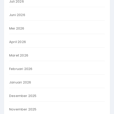
Juli 2026
Juni 2026
Mei 2026
April 2026
Maret 2026
Februari 2026
Januari 2026
Desember 2025
November 2025