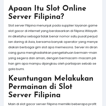
Apaan Itu Slot Online
Server Filipina?
Slot server Filipina menunjuk pada supplier layanan game
slot gacor di internet yang berdasarkan di Filipina.Wilayah
ini diketahui sebagai tidak benar nomor satu pusat perjud
ian daring di Asia, bersama banyak operator yang menye
diakan berbagai gim slot apa memesona. Server ini diran
cang guna menghadiahkan pengetahuan bermain-main
yang segera dan aman, dengan bermacam-macam pili
han gim apa mampu dijangkau oleh partisipan sebab se
gala bumi.
Keuntungan Melakukan
Permainan di Slot
Server Filipina
Main di slot gacor server Filipina memiliki beberapa profit