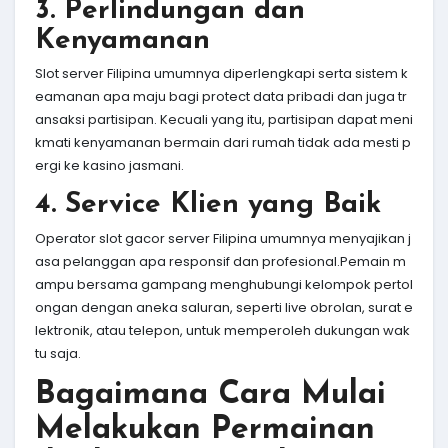
3. Perlindungan dan
Kenyamanan
Slot server Filipina umumnya diperlengkapi serta sistem k
eamanan apa maju bagi protect data pribadi dan juga tr
ansaksi partisipan. Kecuali yang itu, partisipan dapat meni
kmati kenyamanan bermain dari rumah tidak ada mesti p
ergi ke kasino jasmani.
4. Service Klien yang Baik
Operator slot gacor server Filipina umumnya menyajikan j
asa pelanggan apa responsif dan profesional.Pemain m
ampu bersama gampang menghubungi kelompok pertol
ongan dengan aneka saluran, seperti live obrolan, surat e
lektronik, atau telepon, untuk memperoleh dukungan wak
tu saja.
Bagaimana Cara Mulai
Melakukan Permainan