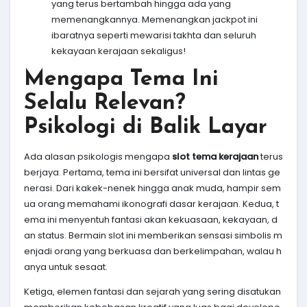
yang terus bertambah hingga ada yang
memenangkannya. Memenangkan jackpot ini
ibaratnya seperti mewarisi takhta dan seluruh
kekayaan kerajaan sekaligus!
Mengapa Tema Ini
Selalu Relevan?
Psikologi di Balik Layar
Ada alasan psikologis mengapa
slot tema kerajaan
terus
berjaya. Pertama, tema ini bersifat universal dan lintas ge
nerasi. Dari kakek-nenek hingga anak muda, hampir sem
ua orang memahami ikonografi dasar kerajaan. Kedua, t
ema ini menyentuh fantasi akan kekuasaan, kekayaan, d
an status. Bermain slot ini memberikan sensasi simbolis m
enjadi orang yang berkuasa dan berkelimpahan, walau h
anya untuk sesaat.
Ketiga, elemen fantasi dan sejarah yang sering disatukan