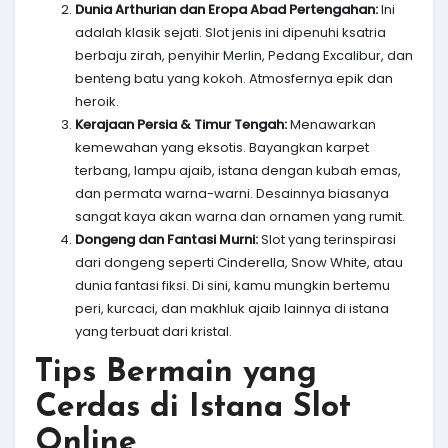
Dunia Arthurian dan Eropa Abad Pertengahan:
Ini
adalah klasik sejati. Slot jenis ini dipenuhi ksatria
berbaju zirah, penyihir Merlin, Pedang Excalibur, dan
benteng batu yang kokoh. Atmosfernya epik dan
heroik.
Kerajaan Persia & Timur Tengah:
Menawarkan
kemewahan yang eksotis. Bayangkan karpet
terbang, lampu ajaib, istana dengan kubah emas,
dan permata warna-warni. Desainnya biasanya
sangat kaya akan warna dan ornamen yang rumit.
Dongeng dan Fantasi Murni:
Slot yang terinspirasi
dari dongeng seperti Cinderella, Snow White, atau
dunia fantasi fiksi. Di sini, kamu mungkin bertemu
peri, kurcaci, dan makhluk ajaib lainnya di istana
yang terbuat dari kristal.
Tips Bermain yang
Cerdas di Istana Slot
Online