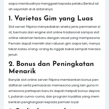
siapa membuatnya menggaet kepada pelaku.Berikut ial
ah sejumlah di di antaranya:
1. Varietas Gim yang Luas
Slot server Filipina menyediakan aneka jenis permainan sl
ot, bermula dari engine slot online tradisional sampai slot
online rekaman terbaru dengan visual yang mempesona.
Pemain dapat memilih dari ratusan gim siapa lain, menya
takan kalau orang-orang itu nggak bakal sempat merasa
jenuh.
2. Bonus dan Peningkatan
Menarik
Banyak slot online server Filipina memberikan bonus pen
daftaran serta pemasaran memesona yang lain guna m
emesona partisipan baru.Ini dapat meliputi bonus deposi
t, putaran cuma-cuma, dan program loyalitas yang mem
berikan penghargaan kepada pemain loyal.