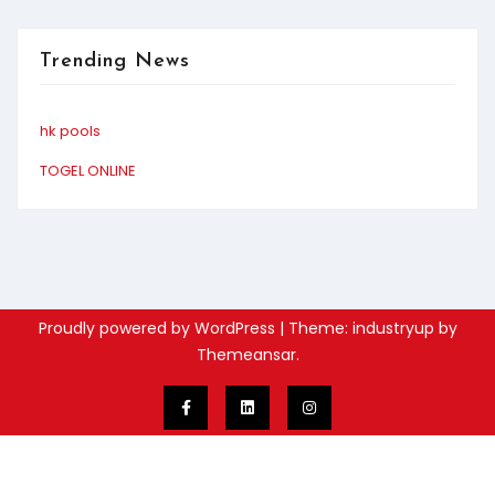
Trending News
hk pools
TOGEL ONLINE
Proudly powered by WordPress
|
Theme: industryup by
Themeansar
.