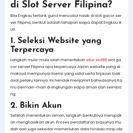
di Slot Server Filipina?
Bila Engkau tertarik guna mencoba nasib di slot gacor ser
ver Filipina, berikut adalah tahapan siapa dapat Engkau ik
uti:
1. Seleksi Website yang
Terpercaya
Langkah mula-mula ialah menentukan
situs slot88
slot ga
cor server Filipina apa terpercaya.Jamin website yang di
maksud mempunyai lisensi yang valid serta tinjauan baik
asal pelaku lainnya. Ini hendak menjamin bahwasanya Ka
mu bermain-main di lingkungan siapa aman dan seimba
ng.
2. Bikin Akun
Setelah menentukan laman, langkah berikutnya merupak
an menghasilkan akun. Proses pendaftaran biasanya mu
dah dan juga sekedar memerlukan data fondasi mirip ide