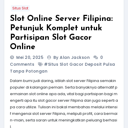
Situs Slot
Slot Online Server Filipina:
Petunjuk Komplet untuk
Partisipan Slot Gacor
Online
Mei 20, 2025
By Alan Jackson
0
Comments
#situs Slot Gacor Deposit Pulsa
Tanpa Potongan
Dalam bumi judi daring, istilah slot server Filipina semakin
populer di kalangan pemain. Serta banyaknya alternatif p
ermainan slot online apa ada, vital bagi partisipan bagi m
engerti apa itu slot gacor server Filipina dan juga seperti a
pa cara utilize. Tulisan ini bakal membahas melalui intensi
f mengenai slot server Filipina, meliputi profit, cara bermai
n-main, serta saran untuk meningkatkan peluang berhasi
l.