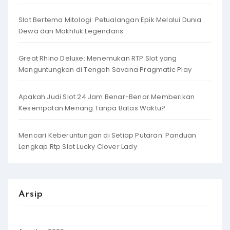
Slot Bertema Mitologi: Petualangan Epik Melalui Dunia
Dewa dan Makhluk Legendaris
Great Rhino Deluxe: Menemukan RTP Slot yang
Menguntungkan di Tengah Savana Pragmatic Play
Apakah Judi Slot 24 Jam Benar-Benar Memberikan
Kesempatan Menang Tanpa Batas Waktu?
Mencari Keberuntungan di Setiap Putaran: Panduan
Lengkap Rtp Slot Lucky Clover Lady
Arsip