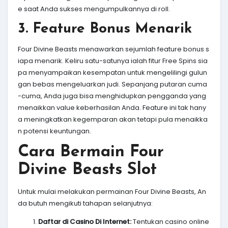
e saat Anda sukses mengumpulkannya di roll.
3. Feature Bonus Menarik
Four Divine Beasts menawarkan sejumlah feature bonus s
iapa menarik. Keliru satu-satunya ialah fitur Free Spins sia
pa menyampaikan kesempatan untuk mengelilingi gulun
gan bebas mengeluarkan judi. Sepanjang putaran cuma
-cuma, Anda juga bisa menghidupkan pengganda yang
menaikkan value keberhasilan Anda. Feature ini tak hany
a meningkatkan kegemparan akan tetapi pula menaikka
n potensi keuntungan.
Cara Bermain Four
Divine Beasts Slot
Untuk mulai melakukan permainan Four Divine Beasts, An
da butuh mengikuti tahapan selanjutnya:
Daftar di Casino Di Internet:
Tentukan casino online