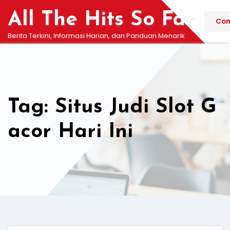
Skip
All The Hits So Far
to
Con
content
Berita Terkini, Informasi Harian, dan Panduan Menarik
Tag: Situs Judi Slot G
acor Hari Ini