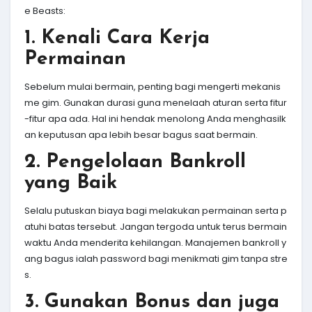
e Beasts:
1. Kenali Cara Kerja
Permainan
Sebelum mulai bermain, penting bagi mengerti mekanis
me gim. Gunakan durasi guna menelaah aturan serta fitur
-fitur apa ada. Hal ini hendak menolong Anda menghasilk
an keputusan apa lebih besar bagus saat bermain.
2. Pengelolaan Bankroll
yang Baik
Selalu putuskan biaya bagi melakukan permainan serta p
atuhi batas tersebut. Jangan tergoda untuk terus bermain
waktu Anda menderita kehilangan. Manajemen bankroll y
ang bagus ialah password bagi menikmati gim tanpa stre
s.
3. Gunakan Bonus dan juga