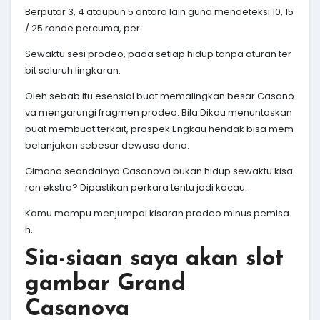
Berputar 3, 4 ataupun 5 antara lain guna mendeteksi 10, 15
/ 25 ronde percuma, per.
Sewaktu sesi prodeo, pada setiap hidup tanpa aturan ter
bit seluruh lingkaran.
Oleh sebab itu esensial buat memalingkan besar Casano
va mengarungi fragmen prodeo. Bila Dikau menuntaskan
buat membuat terkait, prospek Engkau hendak bisa mem
belanjakan sebesar dewasa dana.
Gimana seandainya Casanova bukan hidup sewaktu kisa
ran ekstra? Dipastikan perkara tentu jadi kacau.
Kamu mampu menjumpai kisaran prodeo minus pemisa
h.
Sia-siaan saya akan slot
gambar Grand
Casanova