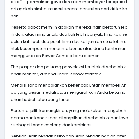
ok of” – permainan gaya dan akan membayar terlepas d
ari apakah simbol muncul secara berurutan dari kiri ke ka
nan.
Peserta dapat memilih apakah mereka ingin bertaruh leb
ih dari, atau mirip untuk, dua kali lebih banyak, lima kali, se
puluh kali lipat, dua puluh lima ribu kali jumlah atau lebih u
ntuk kesempatan menerima bonus atau dana tambahan
menggunakan Power Gamble baru elemen.
The paspor dan peluang penyeleksi terletak di sebelah k
anan monitor, dimana liberal sensor terletak.
Mengisi sang mengalahkan kehendak Entah memberi An
da yang besar medali atau mengarahkan Anda ke tamb
ahan hadiah atau uang tunai.
Pertama, pilih kemungkinan, yang melakukan mengubah
permainan kondisi dan ditampilkan di sebelah kanan laya
r sebagai tanda centang dan kombinasi.
Sebuah lebih rendah risiko dan lebih rendah hadiah alter