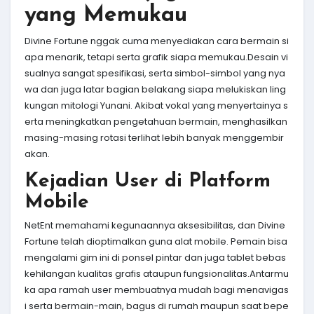
yang Memukau
Divine Fortune nggak cuma menyediakan cara bermain si
apa menarik, tetapi serta grafik siapa memukau.Desain vi
sualnya sangat spesifikasi, serta simbol-simbol yang nya
wa dan juga latar bagian belakang siapa melukiskan ling
kungan mitologi Yunani. Akibat vokal yang menyertainya s
erta meningkatkan pengetahuan bermain, menghasilkan
masing-masing rotasi terlihat lebih banyak menggembir
akan.
Kejadian User di Platform
Mobile
NetEnt memahami kegunaannya aksesibilitas, dan Divine
Fortune telah dioptimalkan guna alat mobile. Pemain bisa
mengalami gim ini di ponsel pintar dan juga tablet bebas
kehilangan kualitas grafis ataupun fungsionalitas.Antarmu
ka apa ramah user membuatnya mudah bagi menavigas
i serta bermain-main, bagus di rumah maupun saat bepe