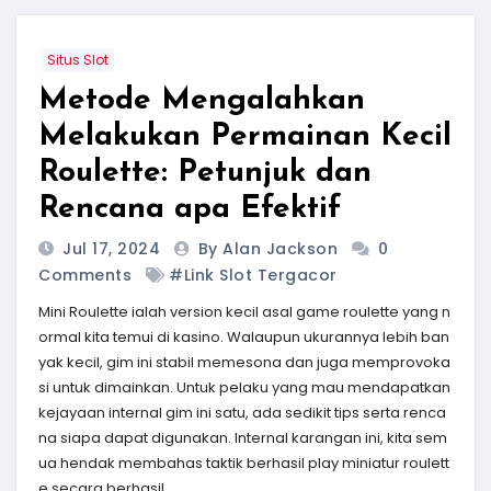
Situs Slot
Metode Mengalahkan
Melakukan Permainan Kecil
Roulette: Petunjuk dan
Rencana apa Efektif
Jul 17, 2024
By Alan Jackson
0
Comments
#link Slot Tergacor
Mini Roulette ialah version kecil asal game roulette yang n
ormal kita temui di kasino. Walaupun ukurannya lebih ban
yak kecil, gim ini stabil memesona dan juga memprovoka
si untuk dimainkan. Untuk pelaku yang mau mendapatkan
kejayaan internal gim ini satu, ada sedikit tips serta renca
na siapa dapat digunakan. Internal karangan ini, kita sem
ua hendak membahas taktik berhasil play miniatur roulett
e secara berhasil.