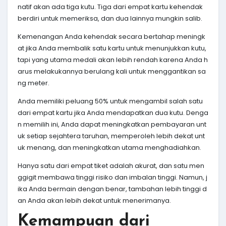
natif akan ada tiga kutu. Tiga dari empat kartu kehendak
berdiri untuk memeriksa, dan dua lainnya mungkin salib.
Kemenangan Anda kehendak secara bertahap meningk
at jika Anda membalik satu kartu untuk menunjukkan kutu,
tapi yang utama medali akan lebih rendah karena Anda h
arus melakukannya berulang kali untuk menggantikan sa
ng meter.
Anda memiliki peluang 50% untuk mengambil salah satu
dari empat kartu jika Anda mendapatkan dua kutu. Denga
n memilih ini, Anda dapat meningkatkan pembayaran unt
uk setiap sejahtera taruhan, memperoleh lebih dekat unt
uk menang, dan meningkatkan utama menghadiahkan.
Hanya satu dari empat tiket adalah akurat, dan satu men
ggigit membawa tinggi risiko dan imbalan tinggi. Namun, j
ika Anda bermain dengan benar, tambahan lebih tinggi d
an Anda akan lebih dekat untuk menerimanya.
Kemampuan dari