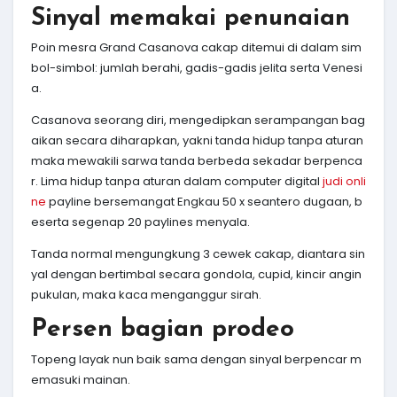
Sinyal memakai penunaian
Poin mesra Grand Casanova cakap ditemui di dalam sim
bol-simbol: jumlah berahi, gadis-gadis jelita serta Venesi
a.
Casanova seorang diri, mengedipkan serampangan bag
aikan secara diharapkan, yakni tanda hidup tanpa aturan
maka mewakili sarwa tanda berbeda sekadar berpenca
r. Lima hidup tanpa aturan dalam computer digital
judi onli
ne
payline bersemangat Engkau 50 x seantero dugaan, b
eserta segenap 20 paylines menyala.
Tanda normal mengungkung 3 cewek cakap, diantara sin
yal dengan bertimbal secara gondola, cupid, kincir angin
pukulan, maka kaca menganggur sirah.
Persen bagian prodeo
Topeng layak nun baik sama dengan sinyal berpencar m
emasuki mainan.