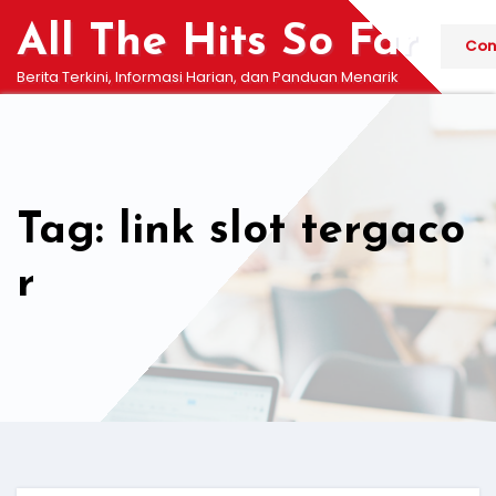
Skip
All The Hits So Far
to
Con
content
Berita Terkini, Informasi Harian, dan Panduan Menarik
Tag: link slot tergaco
r