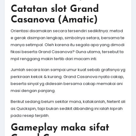
Catatan slot Grand
Casanova (Amatic)
Orientasi disamakan secara tersendiri sedikitnya: metod
e gerak disimpan lengkap, simbolnya setara, bersama te
manya setimpal. Oleh karena itu segala apa yang dimodi
fikasi beserta Grand Casanova? Guna utama, tersebut ta
mpil renggang makin tertib dari macam inti.
Jumlah secara kian sampai umur kuat sebab grafisnya yg
perkiraan kekok & kurang. Grand Casanova nyata cakap,
beserta sinyal yg didesain bersama cakap memakai ani
masi dengan panjang.
Berikut sedang belum sekitar mana, katakanlah, Netent ali
as Quickspin, tapi bukan sedikit dibanding ini ialah kiprah
pada resep terpilih.
Gameplay maka sifat