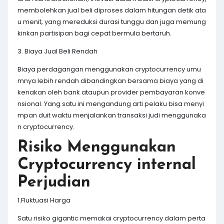
membolehkan jual beli diproses dalam hitungan detik ata
u menit, yang mereduksi durasi tunggu dan juga memung
kinkan partisipan bagi cepat bermula bertaruh.
3. Biaya Jual Beli Rendah
Biaya perdagangan menggunakan cryptocurrency umu
mnya lebih rendah dibandingkan bersama biaya yang di
kenakan oleh bank ataupun provider pembayaran konve
nsional. Yang satu ini mengandung arti pelaku bisa menyi
mpan duit waktu menjalankan transaksi judi menggunaka
n cryptocurrency.
Risiko Menggunakan
Cryptocurrency internal
Perjudian
1.Fluktuasi Harga
Satu risiko gigantic memakai cryptocurrency dalam perta