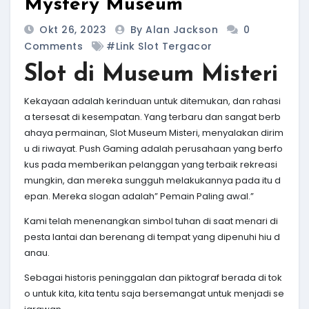
Mystery Museum
Okt 26, 2023
By Alan Jackson
0
Comments
#link Slot Tergacor
Slot di Museum Misteri
Kekayaan adalah kerinduan untuk ditemukan, dan rahasi
a tersesat di kesempatan. Yang terbaru dan sangat berb
ahaya permainan, Slot Museum Misteri, menyalakan dirim
u di riwayat. Push Gaming adalah perusahaan yang berfo
kus pada memberikan pelanggan yang terbaik rekreasi
mungkin, dan mereka sungguh melakukannya pada itu d
epan. Mereka slogan adalah” Pemain Paling awal.”
Kami telah menenangkan simbol tuhan di saat menari di
pesta lantai dan berenang di tempat yang dipenuhi hiu d
anau.
Sebagai historis peninggalan dan piktograf berada di tok
o untuk kita, kita tentu saja bersemangat untuk menjadi se