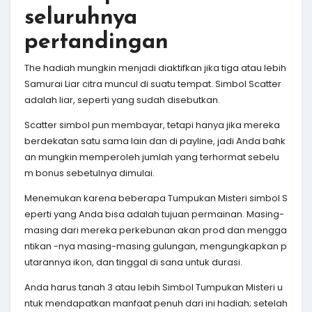
seluruhnya
pertandingan
The hadiah mungkin menjadi diaktifkan jika tiga atau lebih
Samurai Liar citra muncul di suatu tempat. Simbol Scatter
adalah liar, seperti yang sudah disebutkan.
Scatter simbol pun membayar, tetapi hanya jika mereka
berdekatan satu sama lain dan di payline, jadi Anda bahk
an mungkin memperoleh jumlah yang terhormat sebelu
m bonus sebetulnya dimulai.
Menemukan karena beberapa Tumpukan Misteri simbol S
eperti yang Anda bisa adalah tujuan permainan. Masing-
masing dari mereka perkebunan akan prod dan mengga
ntikan -nya masing-masing gulungan, mengungkapkan p
utarannya ikon, dan tinggal di sana untuk durasi.
Anda harus tanah 3 atau lebih Simbol Tumpukan Misteri u
ntuk mendapatkan manfaat penuh dari ini hadiah; setelah