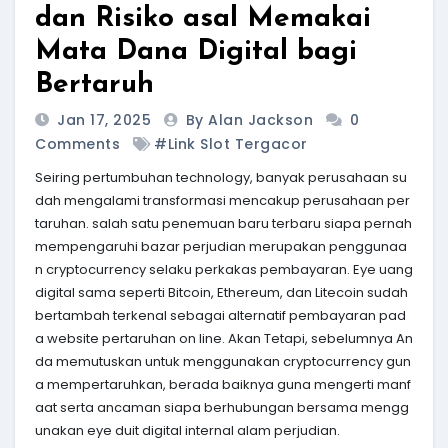
dan Risiko asal Memakai
Mata Dana Digital bagi
Bertaruh
Jan 17, 2025
By Alan Jackson
0
Comments
#link Slot Tergacor
Seiring pertumbuhan technology, banyak perusahaan su
dah mengalami transformasi mencakup perusahaan per
taruhan. salah satu penemuan baru terbaru siapa pernah
mempengaruhi bazar perjudian merupakan penggunaa
n cryptocurrency selaku perkakas pembayaran. Eye uang
digital sama seperti Bitcoin, Ethereum, dan Litecoin sudah
bertambah terkenal sebagai alternatif pembayaran pad
a website pertaruhan on line. Akan Tetapi, sebelumnya An
da memutuskan untuk menggunakan cryptocurrency gun
a mempertaruhkan, berada baiknya guna mengerti manf
aat serta ancaman siapa berhubungan bersama mengg
unakan eye duit digital internal alam perjudian.