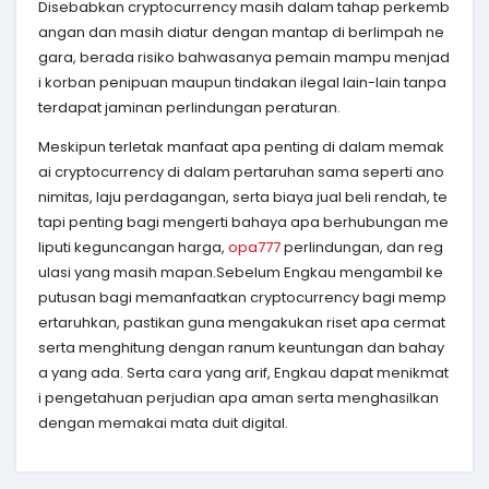
Disebabkan cryptocurrency masih dalam tahap perkemb
angan dan masih diatur dengan mantap di berlimpah ne
gara, berada risiko bahwasanya pemain mampu menjad
i korban penipuan maupun tindakan ilegal lain-lain tanpa
terdapat jaminan perlindungan peraturan.
Meskipun terletak manfaat apa penting di dalam memak
ai cryptocurrency di dalam pertaruhan sama seperti ano
nimitas, laju perdagangan, serta biaya jual beli rendah, te
tapi penting bagi mengerti bahaya apa berhubungan me
liputi keguncangan harga,
opa777
perlindungan, dan reg
ulasi yang masih mapan.Sebelum Engkau mengambil ke
putusan bagi memanfaatkan cryptocurrency bagi memp
ertaruhkan, pastikan guna mengakukan riset apa cermat
serta menghitung dengan ranum keuntungan dan bahay
a yang ada. Serta cara yang arif, Engkau dapat menikmat
i pengetahuan perjudian apa aman serta menghasilkan
dengan memakai mata duit digital.