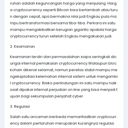
ruhan adalah keguncangan harga yang menjulang. Harg
a cryptocurrency seperti Bitcoin bisa bertambah atau turu
n dengan cepat, apa bermakna nilai judi Engkau pula ma
mpu bertransformasi bersama tiba-tiba. Perkara ini satu
mampu mengakibatkan kerugian gigantic apabila harga
cryptocurrency turun setelah Engkau mengakukan judi.
2. Keamanan
Keamanan terdiri dari permasalahan siapa seringkali dic
urigai internal pemakaian cryptocurrency.Walaupun bloc
kchain dikenal selamat, namun peretas stabil mampu me
ngeksploitasi kelemahan internal sistem untuk mengambi
l cryptocurrency. Risiko perlindungan ini satu mampu naik
saat dipakai internal perjudian on line yang bisa menjadi t
ujuan bagi sekumpulan penjahat cyber.
3. Regulasi
Salah satu ancaman berbeda memanfaatkan cryptocurr
ency dalam pertaruhan merupakan kurangnya regulasi.