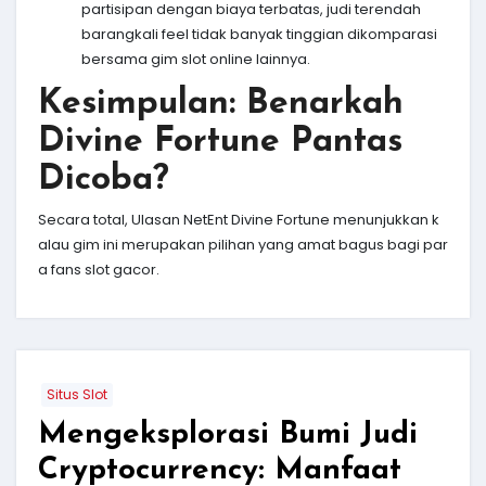
partisipan dengan biaya terbatas, judi terendah
barangkali feel tidak banyak tinggian dikomparasi
bersama gim slot online lainnya.
Kesimpulan: Benarkah
Divine Fortune Pantas
Dicoba?
Secara total, Ulasan NetEnt Divine Fortune menunjukkan k
alau gim ini merupakan pilihan yang amat bagus bagi par
a fans slot gacor.
Situs Slot
Mengeksplorasi Bumi Judi
Cryptocurrency: Manfaat