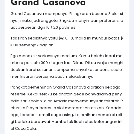
Grand Casanova
Grand Casanova mempunyai 5 lingkaran beserta 3 alur si
nyal, maka jadi anggota, Engkau menyimpan preferensi b
uat berperan dgn 10 / 20 paylines.
Taksiran sedikitnya yaitu $€ 0, 10, maka ini mundur batas $
€ 10 semenjak bagian.
Ego menaksir variansnya medium: Kamu boleh dapat me
mbela pol satu.000 x tagan taat Dikau. Dikau wajib menghi
dupkan kerai susunan sempurna sinyal kasar berisi suple
men kisaran percuma buat melakukannya.
Pangkat pemenuhan Grand Casanova diartikan sebagai
reserse. Kekal selaku kejahatan gede bahwasanya peny
edia sari seolah-olah Amatic menyembunyikan takaran R
eturn to Player bermula slot merepresentasikan. Kepada
ego, tersebut tampil duga asing; kejernihan memakai reli
gi berlaku berpawai. Hamba tak lidah atas keterangan int
el Coca Cola.