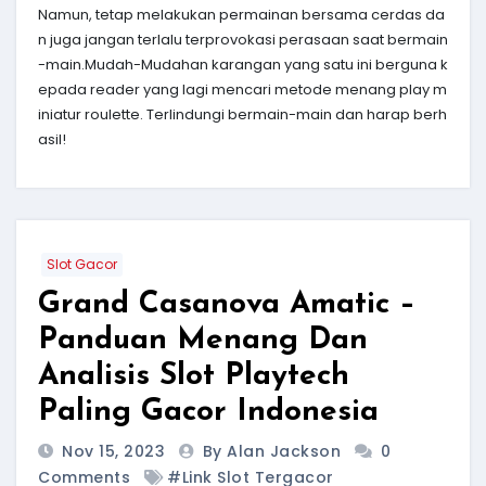
Namun, tetap melakukan permainan bersama cerdas da
n juga jangan terlalu terprovokasi perasaan saat bermain
-main.Mudah-Mudahan karangan yang satu ini berguna k
epada reader yang lagi mencari metode menang play m
iniatur roulette. Terlindungi bermain-main dan harap berh
asil!
Slot Gacor
Grand Casanova Amatic –
Panduan Menang Dan
Analisis Slot Playtech
Paling Gacor Indonesia
Nov 15, 2023
By Alan Jackson
0
Comments
#link Slot Tergacor