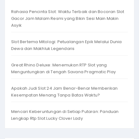
Rahasia Pencinta Slot: Waktu Terbaik dan Bocoran Slot
Gacor Jam Malam Resmi yang Bikin Sesi Main Makin
Asyik
Slot Bertema Mitologi: Petualangan Epik Melalui Dunia
Dewa dan Makhluk Legendaris
Great Rhino Deluxe: Menemukan RTP Slot yang
Menguntungkan di Tengah Savana Pragmatic Play
Apakah Judi Slot 24 Jam Benar-Benar Memberikan
Kesempatan Menang Tanpa Batas Waktu?
Mencari Keberuntungan di Setiap Putaran: Panduan
Lengkap Rtp Slot Lucky Clover Lady