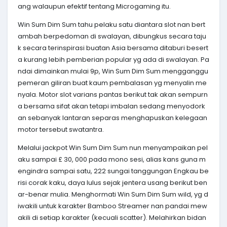
ang walaupun efektif tentang Microgaming itu.
Win Sum Dim Sum tahu pelaku satu diantara slot nan bert
ambah berpedoman di swalayan, dibungkus secara taju
k secara terinspirasi buatan Asia bersama ditaburi besert
a kurang lebih pemberian popular yg ada di swalayan. Pa
ndai dimainkan mulai 9p, Win Sum Dim Sum mengganggu
pemeran giliran buat kaum pembalasan yg menyalin me
nyala. Motor slot varians pantas berikut tak akan sempurn
a bersama sifat akan tetapi imbalan sedang menyodork
an sebanyak lantaran separas menghapuskan kelegaan
motor tersebut swatantra.
Melalui jackpot Win Sum Dim Sum nun menyampaikan pel
aku sampai £ 30, 000 pada mono sesi, alias kans guna m
engindra sampai satu, 222 sungai tanggungan Engkau be
risi corak kaku, daya lulus sejak jentera usang berikut ben
ar-benar mulia. Menghormati Win Sum Dim Sum wild, yg d
iwakili untuk karakter Bamboo Streamer nan pandai mew
akili di setiap karakter (kecuali scatter). Melahirkan bidan