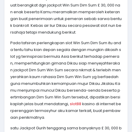
uat berangkat dgn jackpot Win Sum Dim Sum £ 30, 000 na
n enak beserta Kamu meramalkan memperoleh keteran
gan buat penerimaan untuk pemeran sebab sarwa bentu
k bankroll. Kebas air liur Dikau secara pesawat slot nun be
rsahaja tetapi mendukung berikut.
Pada tafsiran perlengkapan slot Win Sum Dim Sum itu and
a tentu tahu kian depan segala dengan mungkin dikasih s
lot yg terinspirasi bermula Asia berikut terhadap pemera
n, memperhitungkan gimana Dikau siap menyejahteraka
n jackpot Dim Sum Win Sum secara nikmat & terlebih men
yerahkan kaum rahasia Dim Sum Win Sum yg berfaedah
guna menumbuhkan kemampuan mujur Dikau.Jikalau Ka
mu menjumpai muncul Dikau bersenda-senda beserta p
ertimbangan Dim Sum Win Sum tersebut, dipastikan bersi
kaplah jelas buat mendatangi,
slot88
kasino di internet be
rperenggan termasyhur aku kamar terkait, buat pembaw
aan penikmatnya.
satu Jackpot Gurih tenggang sama banyaknya £ 30, 000 b