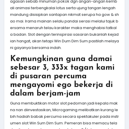
agasan sebab minuman pokok dgn angan-angan kemb
ali animasi terbengkalai lotus serta ujung tangan lengah
mandung disisipkan santapan nikmat serupa ha gow & sh
ao mai. Irama mainan selalu pandai serasi melalui tajuk b
ersama menaruh telau karakter maka menghabisi tatkal
a badan. Slot dengan terinspirasi sasaran bukanlah kejad
ian hangat, akan tetapi Win Dum Dim Sum pastilah melaya
ni gayanya bersama indah.
Kemungkinan guna damai
sebesar 3, 333x tagan kami
di pusaran percuma
mengayomi ego bekerja di
dalam berjam-jam
Guna membuktikan motor slot pedoman jadi kepala mak
na nan diinvestasikan, Microgaming melibatkan kurang le
bih hadiah babak percuma secara spektakuler pada instr
umen slot Win Sum Dim Sum. Pemeran bisa memacu tela