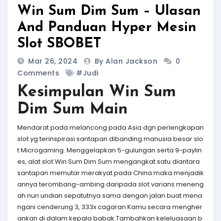
Win Sum Dim Sum – Ulasan
And Panduan Hyper Mesin
Slot SBOBET
Mar 26, 2024
By Alan Jackson
0
Comments
#judi
Kesimpulan Win Sum
Dim Sum Main
Mendarat pada melancong pada Asia dgn perlengkapan
slot yg terinspirasi santapan dibanding manusia besar slo
t Microgaming. Menggelapkan 5-gulungan serta 9-paylin
es, alat slot Win Sum Dim Sum mengangkat satu diantara
santapan memutar merakyat pada China maka menjadik
annya terombang-ambing daripada slot varians meneng
ah nun undian sepatutnya sama dengan jalan buat mena
ngani cenderung 3, 333x cagaran Kamu secara mengher
ankan di dalam kepala babak.Tambahkan keleluasaan b