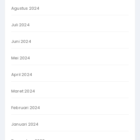
Agustus 2024
Juli 2024
Juni 2024
Mei 2024
April 2024
Maret 2024
Februari 2024
Januari 2024