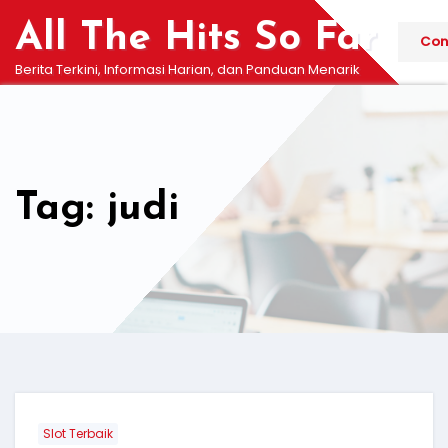
Skip
All The Hits So Far
to
Con
content
Berita Terkini, Informasi Harian, dan Panduan Menarik
Tag: judi
Slot Terbaik