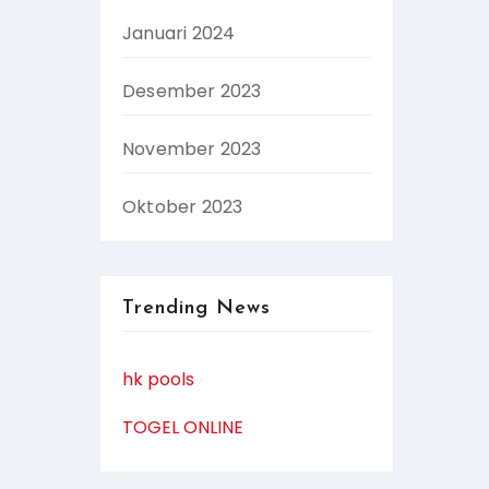
Januari 2024
Desember 2023
November 2023
Oktober 2023
Trending News
hk pools
TOGEL ONLINE