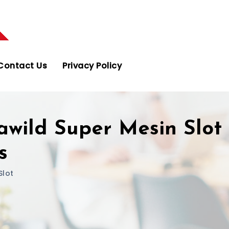
Contact Us
Privacy Policy
awild Super Mesin Slot
s
Slot