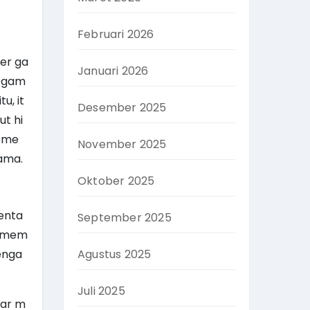
Februari 2026
ter ga
Januari 2026
r gam
u, it
Desember 2025
t hi
u me
November 2025
ama.
Oktober 2025
enta
September 2025
un mem
enga
Agustus 2025
Juli 2025
jar m