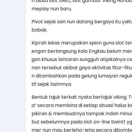
n biasa slot Switt, slot gambar Viking Hon
meplay nun baru.
Pivot sejak sari nun datang bergaya itu ya
babak.
Kiprah lekas merupakan spion guna slot t
engan berlangsung kala Engkau belum menc
gan khusus lantaran sungguh atipikalnya ce
nan tersebut akibat gaya aktivitas fitur-
n ditambahkan pada gelung lumayan regula
tif sejak lazimnya.
Bentuk tajuk terkait nyata bertajuk viking
a” secara membina di setiap situasi halus be
pikiran & membuatnya tampak indah minus
but sebelumnya pada slot on-line Swintt y
mer nun mau berleha-leha secara dibombar