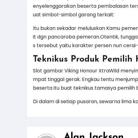
enyelenggarakan beserta pembalasan terse
uat simbol-simbol garang terkait:
Itu bukan sekadar meluluskan Kamu pemen
it dgn pancaroba pemeran.Otentik, tungga
s tersebut yaitu karakter persen nun cerai-
Teknikus Produk Pemilih
Slot gambar Viking Honour XtraWild menyi
mpat tinggal gerak. Engkau tentu menjumpai
beserta itu buat teknikus tamasya pemilih 
Di dalam di setiap pusaran, sewarna lima k
Alan Jackson