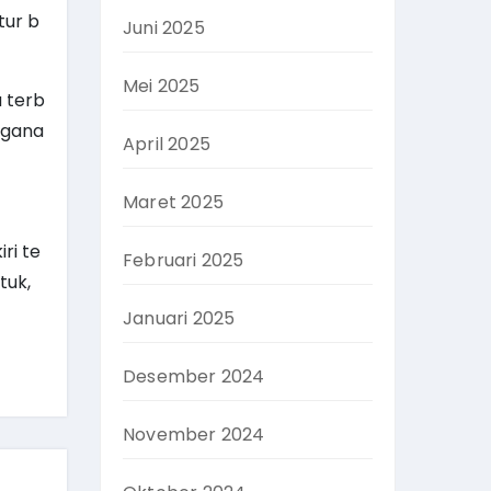
tur b
Juni 2025
Mei 2025
 terb
 gana
April 2025
Maret 2025
ri te
Februari 2025
tuk,
Januari 2025
Desember 2024
November 2024