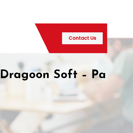
Contact Us
 Dragoon Soft – Pa