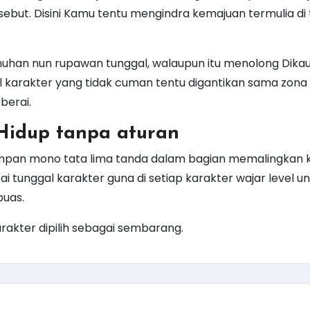
but. Disini Kamu tentu mengindra kemajuan termulia di 
uhan nun rupawan tunggal, walaupun itu menolong Dikau
l karakter yang tidak cuman tentu digantikan sama zona
berai.
 Hidup tanpa aturan
mpan mono tata lima tanda dalam bagian memalingkan ki
 tunggal karakter guna di setiap karakter wajar level un
buas.
arakter dipilih sebagai sembarang.