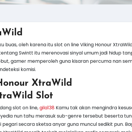
aWild
uas, oleh karena itu slot on line Viking Honour XtraWild
entang Swintt itu merenovasi sinyal umum jadi hidup tan
rsebut, gamer memperoleh guna kisaran percuma nan se
ndeteksi komisi.
 Honour XtraWild
traWild Slot
ang slot on line,
gila138
Kamu tak akan mengindra kesu
 penyedia nun tahu merasuk sub-genre tersebut beserta tu
i pegari secara sketsa anyar guna muncul sedikit pun. Ba