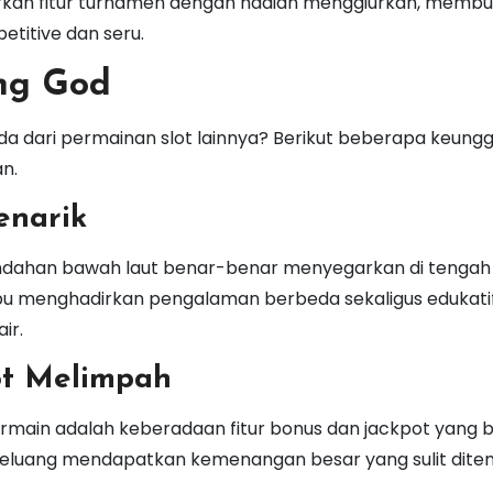
rkan fitur turnamen dengan hadiah menggiurkan, membu
titive dan seru.
ing God
a dari permainan slot lainnya? Berikut beberapa keung
n.
enarik
dahan bawah laut benar-benar menyegarkan di tengah
pu menghadirkan pengalaman berbeda sekaligus edukati
ir.
ot Melimpah
rmain adalah keberadaan fitur bonus dan jackpot yang b
 peluang mendapatkan kemenangan besar yang sulit dit