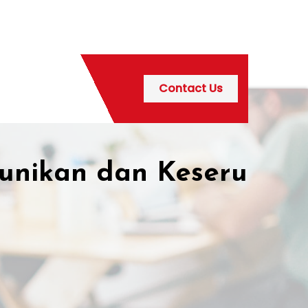
Contact Us
unikan dan Keseru