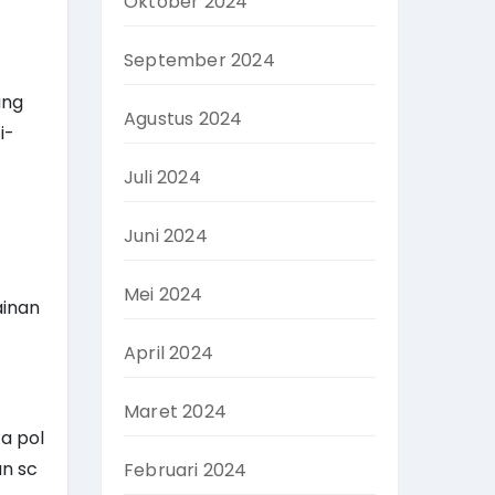
Oktober 2024
September 2024
ung
Agustus 2024
i-
Juli 2024
Juni 2024
Mei 2024
ainan
April 2024
Maret 2024
a pol
n sc
Februari 2024