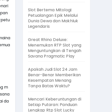
nari
Slot Bertema Mitologi:
apan
Petualangan Epik Melalui
rpetu
Dunia Dewa dan Makhluk
Legendaris
maina
Great Rhino Deluxe:
semua
Menemukan RTP Slot yang
Menguntungkan di Tengah
Savana Pragmatic Play
Apakah Judi Slot 24 Jam
Benar-Benar Memberikan
Kesempatan Menang
Tanpa Batas Waktu?
ang m
asana
Mencari Keberuntungan di
ai da
Setiap Putaran: Panduan
Lengkap Rtp Slot Lucky