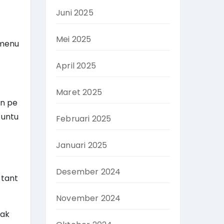
Juni 2025
Mei 2025
 menu
April 2025
Maret 2025
an pe
 untu
Februari 2025
Januari 2025
Desember 2024
 tant
November 2024
yak