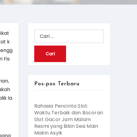
ikat
Cari
at k
untuk:
mengg
 Fis
nan,
Pos-pos Terbaru
akah
lik la
Rahasia Pencinta Slot:
Waktu Terbaik dan Bocoran
Slot Gacor Jam Malam
Resmi yang Bikin Sesi Main
Makin Asyik
mbang