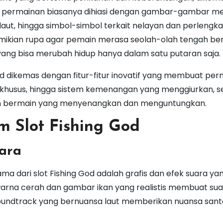
l permainan biasanya dihiasi dengan gambar-gambar me
 laut, hingga simbol-simbol terkait nelayan dan perlengk
emikian rupa agar pemain merasa seolah-olah tengah be
yang bisa merubah hidup hanya dalam satu putaran saja.
od dikemas dengan fitur-fitur inovatif yang membuat per
mbol khusus, hingga sistem kemenangan yang menggiurkan, 
n bermain yang menyenangkan dan menguntungkan.
am Slot Fishing God
uara
tama dari slot Fishing God adalah grafis dan efek suara y
na cerah dan gambar ikan yang realistis membuat su
 soundtrack yang bernuansa laut memberikan nuansa sant