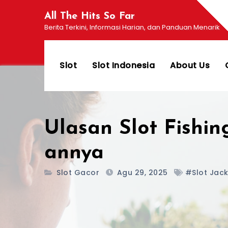
Skip
All The Hits So Far
to
Berita Terkini, Informasi Harian, dan Panduan Menarik
content
Slot
Slot Indonesia
About Us
Ulasan Slot Fish
annya
Slot Gacor
Agu 29, 2025
#slot Jac