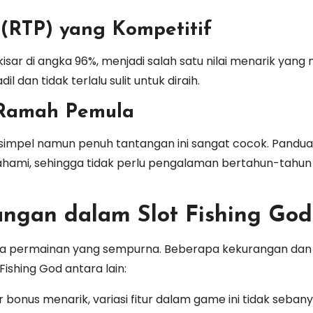
 (RTP) yang Kompetitif
kisar di angka 96%, menjadi salah satu nilai menarik yang
 dan tidak terlalu sulit untuk diraih.
 Ramah Pemula
 simpel namun penuh tantangan ini sangat cocok. Pandu
hami, sehingga tidak perlu pengalaman bertahun-tahun
ngan dalam Slot Fishing God
ada permainan yang sempurna. Beberapa kekurangan dan
ishing God antara lain:
r bonus menarik, variasi fitur dalam game ini tidak seban