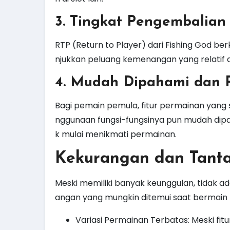
3. Tingkat Pengembalian
RTP (Return to Player) dari Fishing God ber
njukkan peluang kemenangan yang relatif adil
4. Mudah Dipahami dan
Bagi pemain pemula, fitur permainan yang
nggunaan fungsi-fungsinya pun mudah dipa
k mulai menikmati permainan.
Kekurangan dan Tanta
Meski memiliki banyak keunggulan, tidak 
angan yang mungkin ditemui saat bermain F
Variasi Permainan Terbatas: Meski fitu