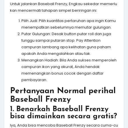
Untuk jalankan Baseball Frenzy, Engkau sekedar memerlu
kan mencermati tahapan simpel beriringan ini:
Pilih Judi: Pilih kuantitas pertaruhan apa ingin Kamu
menempatkan sebelumnya memutar gulungan.
Putar Gulungan: Desak button putar roll dan juga
tunggu sampai putaran stop. Pay Attention
campuran lambang apa kelihatan guna paham
apakah Anda mengalahkan atau tak.
Menangkan Hadiah: Bila Anda sukses memperoleh
campuran ikon yang akurat, Anda hendak
memenangkan bonus cocok dengan daftar
pembayaran.
Pertanyaan Normal perihal
Baseball Frenzy
1. Benarkah Baseball Frenzy
bisa dimainkan secara gratis?
Iya, Anda bisa mencoba Baseball Frenzy secara cuma-cu