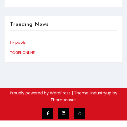
Trending News
hk pools
TOGEL ONLINE
Proudly powered by WordPress
|
Theme: industryup by
Themeansar
.