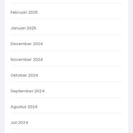
Februari 2025
Januari 2025
Desember 2024
November 2024
Oktober 2024
September 2024
Agustus 2024
Juli 2024