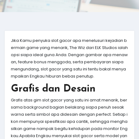
Jika Kamu penyuka slot gacor apa menelusuri kejadian b
ermain game yang menarik, The Wiz dari ELK Studios ialah
opsi siapa ideal guna Anda. Dengan gambar apa menaw
an, feature bonus menggoda, serta pembayaran siapa
mengundang, slot gacor yang satu ini tentu bakal menya
mpaikan Engkau hiburan bebas penutup.
Grafis dan Desain
Grafis atas gim slot gacor yang satu ini amat menarik, ber
sama background bagian belakang siapa penuh sesak
warna serta simbol apa didesain dengan perfect. Setiap i
kon mempunyai spesifikasi apa cantik, sehingga mengha
silkan game nampak begitu kehidupan pada monitor Eng
kau.Apabila Engkau menyukai slot gacor serta model yan