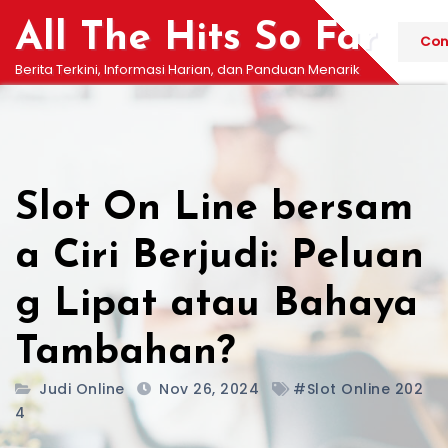
Skip
All The Hits So Far
to
Con
content
Berita Terkini, Informasi Harian, dan Panduan Menarik
Slot On Line bersam
a Ciri Berjudi: Peluan
g Lipat atau Bahaya
Tambahan?
Judi Online
Nov 26, 2024
#slot Online 202
4