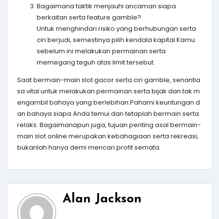
Bagaimana taktik menjauhi ancaman siapa
berkaitan serta feature gamble?
Untuk menghindari risiko yang berhubungan serta
ciri berjudi, semestinya pilih kendala kapital Kamu
sebelum ini melakukan permainan serta
memegang teguh atas limit tersebut.
Saat bermain-main slot gacor serta ciri gamble, senantia
sa vital untuk melakukan permainan serta bijak dan tak m
engambil bahaya yang berlebihan.Pahami keuntungan d
an bahaya siapa Anda temui dan tetaplah bermain serta
relaks. Bagaimanapun juga, tujuan penting asal bermain-
main slot online merupakan kebahagiaan serta rekreasi,
bukanlah hanya demi mencari profit semata.
Alan Jackson