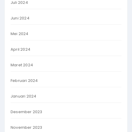
Juli 2024
Juni 2024
Mei 2024
April 2024
Maret 2024
Februari 2024
Januari 2024
Desember 2023
November 2023