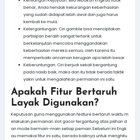
Kehilangan Kejayaan: Bila tebakan Engkau tidak
benar, Anda hendak kekurangan keberhasilan
yang sudah didapat lebih awal dan juga harus
kembali ke mula.
Ketergantungan: Ciri gamble bisa menciptakan
partisipan beralih sangat tertarik untuk
berkelanjutan mencoba menggandakan
keberhasilan mereka semua, oleh karena itu
memperbaiki ancaman kerugian apa lebih besar.
Keberuntungan: Ciri berjudi sekali bergantung
pada nasib baik, maka dari itu tidak berada taktik
yakin untuk mengalahkan permainan ini satu.
Apakah Fitur Bertaruh
Layak Digunakan?
Keputusan guna menggunakan feature bertaruh waktu m
elakukan permainan slot gacor tergantung atas pilihan d
an mode bermain-main setiap pemain.Sebelum Ini Engk
au memakai fitur ini satu, berada baiknya untuk menghitu