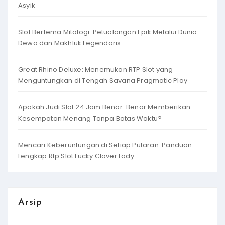
Asyik
Slot Bertema Mitologi: Petualangan Epik Melalui Dunia
Dewa dan Makhluk Legendaris
Great Rhino Deluxe: Menemukan RTP Slot yang
Menguntungkan di Tengah Savana Pragmatic Play
Apakah Judi Slot 24 Jam Benar-Benar Memberikan
Kesempatan Menang Tanpa Batas Waktu?
Mencari Keberuntungan di Setiap Putaran: Panduan
Lengkap Rtp Slot Lucky Clover Lady
Arsip