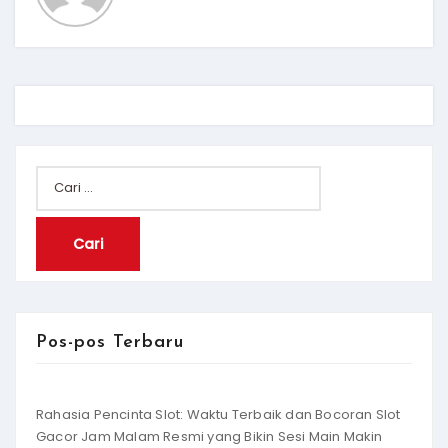
Cari
untuk:
Pos-pos Terbaru
Rahasia Pencinta Slot: Waktu Terbaik dan Bocoran Slot
Gacor Jam Malam Resmi yang Bikin Sesi Main Makin