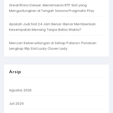
Great Rhino Deluxe: Menemukan RTP Slot yang
Menguntungkan di Tengah Savana Pragmatic Play
Apakah Judi Slot 24 Jam Benar-Benar Memberikan
Kesempatan Menang Tanpa Batas Waktu?
Mencari Keberuntungan di Setiap Putaran: Panduan
Lengkap Rtp Slot Lucky Clover Lady
Arsip
Agustus 2026
Juli 2026