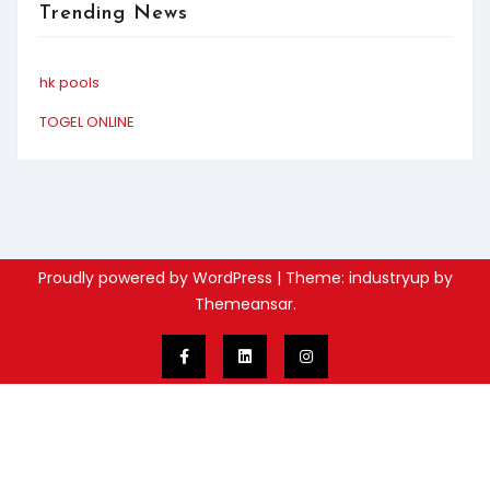
Trending News
hk pools
TOGEL ONLINE
Proudly powered by WordPress
|
Theme: industryup by
Themeansar
.