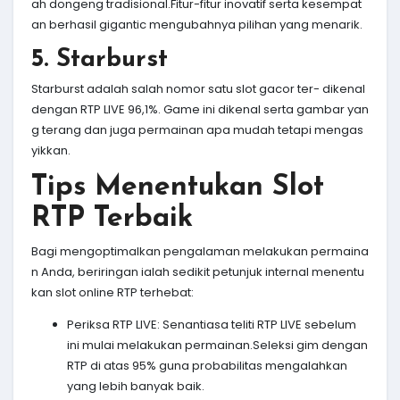
ah dongeng tradisional.Fitur-fitur inovatif serta kesempat
an berhasil gigantic mengubahnya pilihan yang menarik.
5. Starburst
Starburst adalah salah nomor satu slot gacor ter- dikenal
dengan RTP LIVE 96,1%. Game ini dikenal serta gambar yan
g terang dan juga permainan apa mudah tetapi mengas
yikkan.
Tips Menentukan Slot
RTP Terbaik
Bagi mengoptimalkan pengalaman melakukan permaina
n Anda, beriringan ialah sedikit petunjuk internal menentu
kan slot online RTP terhebat:
Periksa RTP LIVE: Senantiasa teliti RTP LIVE sebelum
ini mulai melakukan permainan.Seleksi gim dengan
RTP di atas 95% guna probabilitas mengalahkan
yang lebih banyak baik.