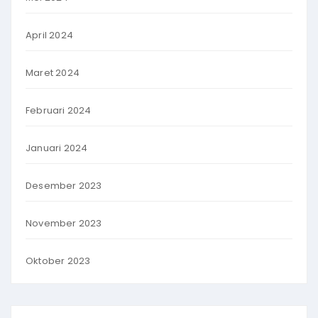
April 2024
Maret 2024
Februari 2024
Januari 2024
Desember 2023
November 2023
Oktober 2023