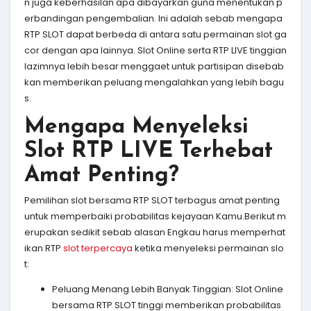
n juga keberhasilan apa dibayarkan guna menentukan p
erbandingan pengembalian. Ini adalah sebab mengapa
RTP SLOT dapat berbeda di antara satu permainan slot ga
cor dengan apa lainnya. Slot Online serta RTP LIVE tinggian
lazimnya lebih besar menggaet untuk partisipan disebab
kan memberikan peluang mengalahkan yang lebih bagu
s.
Mengapa Menyeleksi
Slot RTP LIVE Terhebat
Amat Penting?
Pemilihan slot bersama RTP SLOT terbagus amat penting
untuk memperbaiki probabilitas kejayaan Kamu.Berikut m
erupakan sedikit sebab alasan Engkau harus memperhat
ikan RTP
slot terpercaya
ketika menyeleksi permainan slo
t:
Peluang Menang Lebih Banyak Tinggian: Slot Online
bersama RTP SLOT tinggi memberikan probabilitas