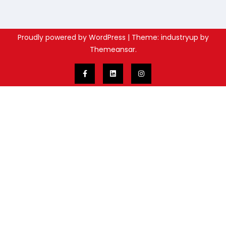
Proudly powered by WordPress
|
Theme: industryup by
Themeansar
.