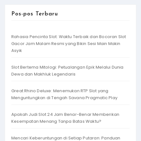
Pos-pos Terbaru
Rahasia Pencinta Slot: Waktu Terbaik dan Bocoran Slot
Gacor Jam Malam Resmi yang Bikin Sesi Main Makin
Asyik
Slot Bertema Mitologi: Petualangan Epik Melalui Dunia
Dewa dan Makhluk Legendaris
Great Rhino Deluxe: Menemukan RTP Slot yang
Menguntungkan di Tengah Savana Pragmatic Play
Apakah Judi Slot 24 Jam Benar-Benar Memberikan
Kesempatan Menang Tanpa Batas Waktu?
Mencari Keberuntungan di Setiap Putaran: Panduan