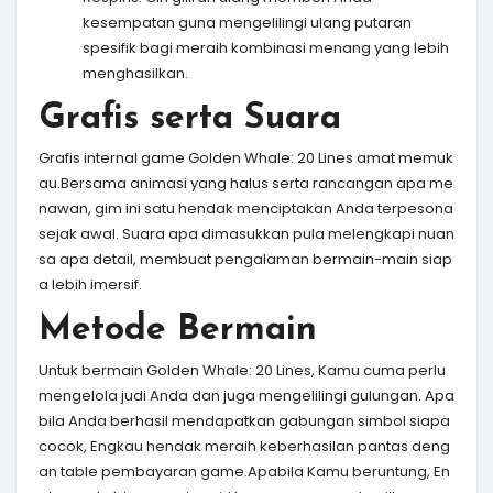
kesempatan guna mengelilingi ulang putaran
spesifik bagi meraih kombinasi menang yang lebih
menghasilkan.
Grafis serta Suara
Grafis internal game Golden Whale: 20 Lines amat memuk
au.Bersama animasi yang halus serta rancangan apa me
nawan, gim ini satu hendak menciptakan Anda terpesona
sejak awal. Suara apa dimasukkan pula melengkapi nuan
sa apa detail, membuat pengalaman bermain-main siap
a lebih imersif.
Metode Bermain
Untuk bermain Golden Whale: 20 Lines, Kamu cuma perlu
mengelola judi Anda dan juga mengelilingi gulungan. Apa
bila Anda berhasil mendapatkan gabungan simbol siapa
cocok, Engkau hendak meraih keberhasilan pantas deng
an table pembayaran game.Apabila Kamu beruntung, En