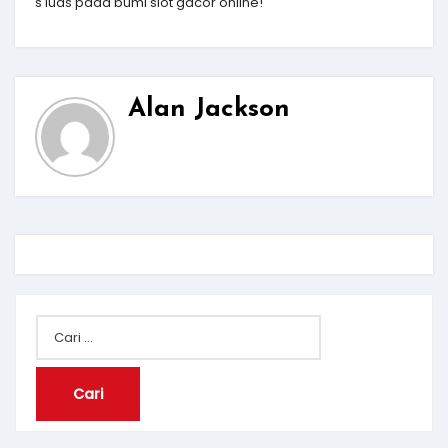
s luas pada bumi slot gacor online!
Alan Jackson
Cari
untuk: