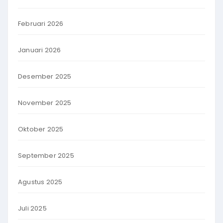
Februari 2026
Januari 2026
Desember 2025
November 2025
Oktober 2025
September 2025
Agustus 2025
Juli 2025