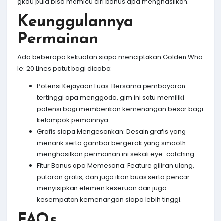
gkau pula bisa memicu ciri bonus apa menghasilkan.
Keunggulannya
Permainan
Ada beberapa kekuatan siapa menciptakan Golden Wha
le: 20 Lines patut bagi dicoba:
Potensi Kejayaan Luas: Bersama pembayaran
tertinggi apa menggoda, gim ini satu memiliki
potensi bagi memberikan kemenangan besar bagi
kelompok pemainnya.
Grafis siapa Mengesankan: Desain grafis yang
menarik serta gambar bergerak yang smooth
menghasilkan permainan ini sekali eye-catching.
Fitur Bonus apa Memesona: Feature giliran ulang,
putaran gratis, dan juga ikon buas serta pencar
menyisipkan elemen keseruan dan juga
kesempatan kemenangan siapa lebih tinggi.
FAQs