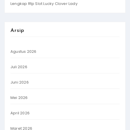
Lengkap Rtp Slot Lucky Clover Lady
Arsip
Agustus 2026
Juli 2026
Juni 2026
Mei 2026
April 2026
Maret 2026