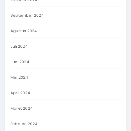
September 2024
Agustus 2024
Juli 2024
Juni 2024
Mei 2024
April 2024
Maret 2024
Februari 2024