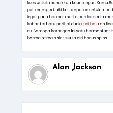
kses untuk menaikkan keuntungan Kamu.Ber
pat memperbaiki kesempatan untuk menda
ingat guna bermain serta cerdas serta me
kabar terbaru perihal dunia
judi bola
on lin
au. Semoga karangan ini satu bermanfaat b
bermain-main slot serta ciri bonus spins.
Alan Jackson