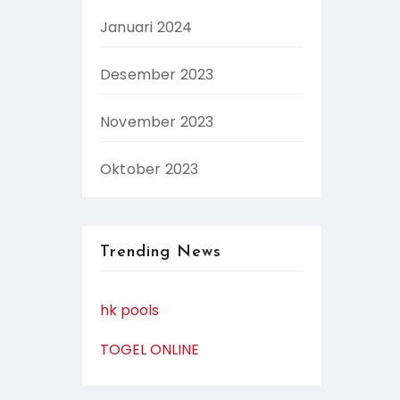
Januari 2024
Desember 2023
November 2023
Oktober 2023
Trending News
hk pools
TOGEL ONLINE