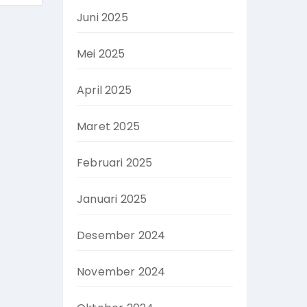
Juni 2025
Mei 2025
April 2025
Maret 2025
Februari 2025
Januari 2025
Desember 2024
November 2024