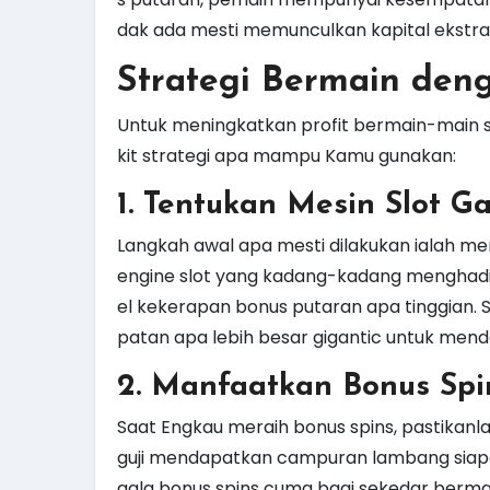
dak ada mesti memunculkan kapital ekstra
Strategi Bermain den
Untuk meningkatkan profit bermain-main s
kit strategi apa mampu Kamu gunakan:
1. Tentukan Mesin Slot 
Langkah awal apa mesti dilakukan ialah men
engine slot yang kadang-kadang menghadiah
el kekerapan bonus putaran apa tinggian.
patan apa lebih besar gigantic untuk men
2. Manfaatkan Bonus Spi
Saat Engkau meraih bonus spins, pastikanlah
guji mendapatkan campuran lambang siap
gala bonus spins cuma bagi sekedar berma