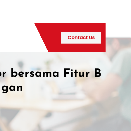
Contact Us
r bersama Fitur B
ngan