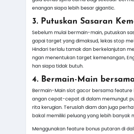
enangan siapa lebih besar gigantic.
3. Putuskan Sasaran Ke
Sebelum mulai bermain-main, putuskan sa
gapai target yang dimaksud, lekas stop m
Hindari terlalu tamak dan berkelanjutan m
ngan menentukan target kemenangan, Eng
han siapa tidak butuh.
4. Bermain-Main bersam
Bermain-Main slot gacor bersama feature 
angan cepat-cepat di dalam memungut put
rita kerugian. Teruslah diam dan juga perh
bakal memiliki peluang yang lebih banya
Menggunakan feature bonus putaran di d