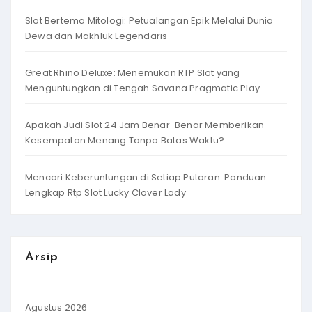
Slot Bertema Mitologi: Petualangan Epik Melalui Dunia
Dewa dan Makhluk Legendaris
Great Rhino Deluxe: Menemukan RTP Slot yang
Menguntungkan di Tengah Savana Pragmatic Play
Apakah Judi Slot 24 Jam Benar-Benar Memberikan
Kesempatan Menang Tanpa Batas Waktu?
Mencari Keberuntungan di Setiap Putaran: Panduan
Lengkap Rtp Slot Lucky Clover Lady
Arsip
Agustus 2026