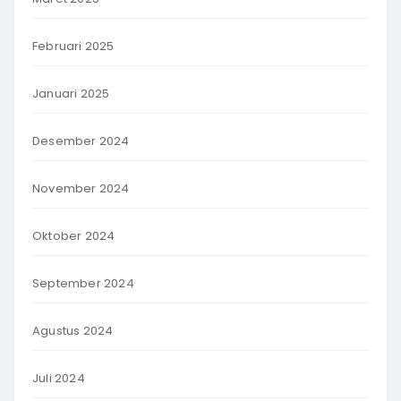
Februari 2025
Januari 2025
Desember 2024
November 2024
Oktober 2024
September 2024
Agustus 2024
Juli 2024