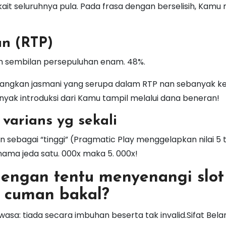
ait seluruhnya pula. Pada frasa dengan berselisih, Kam
n (RTP)
ah sembilan persepuluhan enam. 48%.
angkan jasmani yang serupa dalam RTP nan sebanyak kec
yak introduksi dari Kamu tampil melalui dana beneran!
 varians yg sekali
kan sebagai “tinggi” (Pragmatic Play menggelapkan nilai 5 
ama jeda satu. 000x maka 5. 000x!
dengan tentu menyenangi slot
k cuman bakal?
wasa: tiada secara imbuhan beserta tak invalid.Sifat Bela