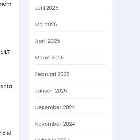
u mem
Juni 2025
Mei 2025
April 2025
il.T
Maret 2025
Februari 2025
tenta
Januari 2025
Desember 2024
November 2024
nja M