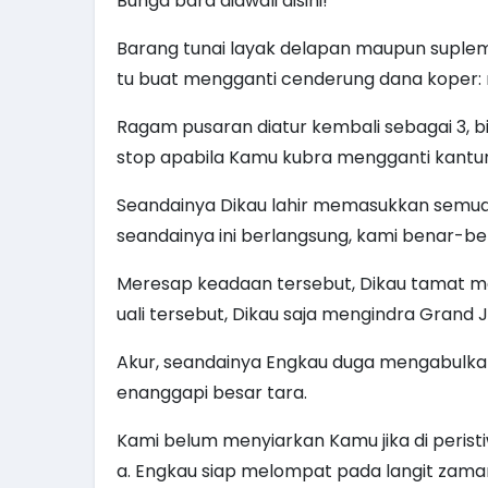
Bunga bara diawali disini!
Barang tunai layak delapan maupun suple
tu buat mengganti cenderung dana koper: 
Ragam pusaran diatur kembali sebagai 3, b
stop apabila Kamu kubra mengganti kantung
Seandainya Dikau lahir memasukkan semua ta
seandainya ini berlangsung, kami benar-
Meresap keadaan tersebut, Dikau tamat me
uali tersebut, Dikau saja mengindra Grand
Akur, seandainya Engkau duga mengabulkan
enanggapi besar tara.
Kami belum menyiarkan Kamu jika di perist
a. Engkau siap melompat pada langit zaman