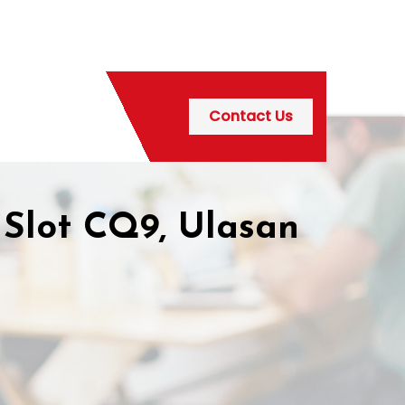
Contact Us
 Slot CQ9, Ulasan