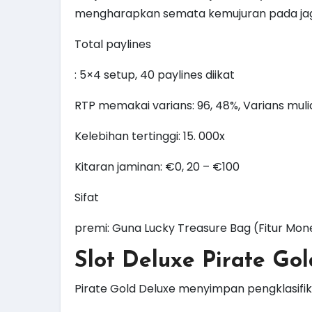
mengharapkan semata kemujuran pada jaga
Total paylines
: 5×4 setup, 40 paylines diikat
RTP memakai varians: 96, 48%, Varians muli
Kelebihan tertinggi: 15. 000x
Kitaran jaminan: €0, 20 – €100
Sifat
premi: Guna Lucky Treasure Bag (Fitur Mone
Slot Deluxe Pirate Go
Pirate Gold Deluxe menyimpan pengklasifika