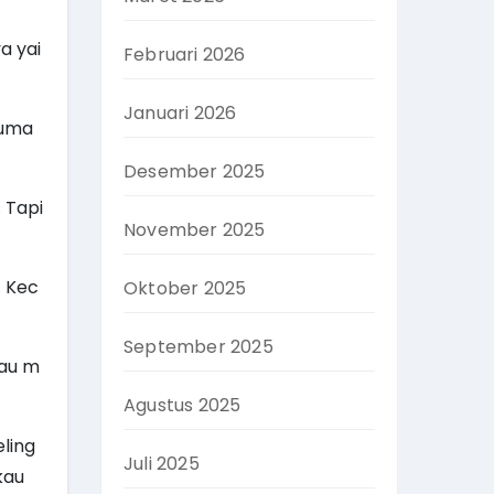
a yai
Februari 2026
Januari 2026
cuma
Desember 2025
 Tapi
November 2025
. Kec
Oktober 2025
September 2025
au m
Agustus 2025
ling
Juli 2025
kau