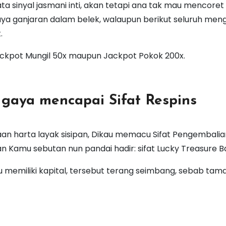
a sinyal jasmani inti, akan tetapi ana tak mau mencoret
daya ganjaran dalam belek, walaupun berikut seluruh men
.
ckpot Mungil 50x maupun Jackpot Pokok 200x.
gaya mencapai Sifat Respins
n harta layak sisipan, Dikau memacu Sifat Pengembalia
Kamu sebutan nun pandai hadir: sifat Lucky Treasure B
au memiliki kapital, tersebut terang seimbang, sebab tam