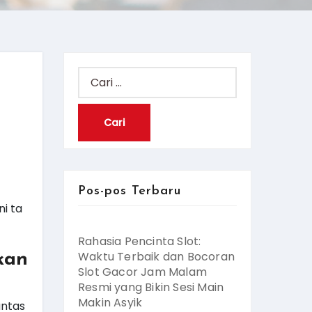
Cari
untuk:
Pos-pos Terbaru
i ta
Rahasia Pencinta Slot:
Waktu Terbaik dan Bocoran
kan
Slot Gacor Jam Malam
Resmi yang Bikin Sesi Main
Makin Asyik
antas