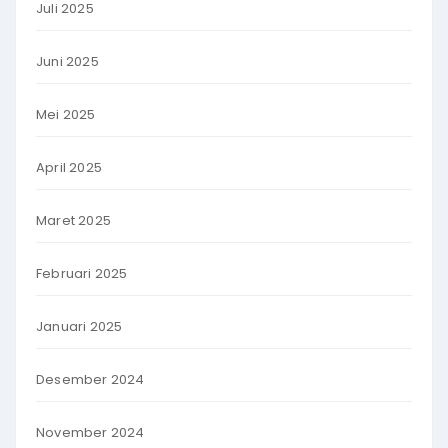
Juli 2025
Juni 2025
Mei 2025
April 2025
Maret 2025
Februari 2025
Januari 2025
Desember 2024
November 2024