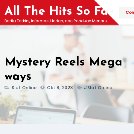
Skip
All The Hits So Far
to
Con
content
Berita Terkini, Informasi Harian, dan Panduan Menarik
Mystery Reels Mega
ways
Slot Online
Okt 8, 2023
#slot Online