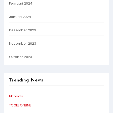
Februari 2024
Januari 2024
Desember 2023
November 2023
Oktober 2023
Trending News
hk pools
TOGEL ONLINE