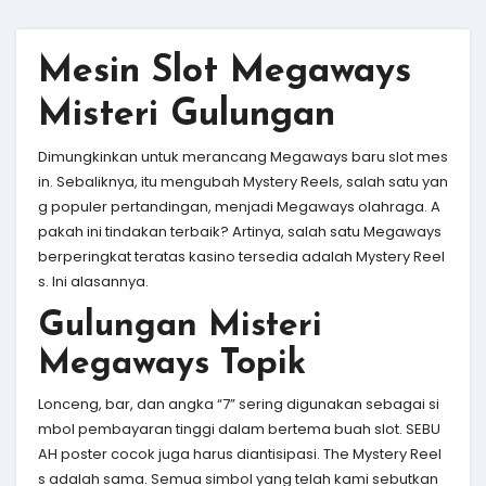
Mesin Slot Megaways
Misteri Gulungan
Dimungkinkan untuk merancang Megaways baru slot mes
in. Sebaliknya, itu mengubah Mystery Reels, salah satu yan
g populer pertandingan, menjadi Megaways olahraga. A
pakah ini tindakan terbaik? Artinya, salah satu Megaways
berperingkat teratas kasino tersedia adalah Mystery Reel
s. Ini alasannya.
Gulungan Misteri
Megaways Topik
Lonceng, bar, dan angka “7” sering digunakan sebagai si
mbol pembayaran tinggi dalam bertema buah slot. SEBU
AH poster cocok juga harus diantisipasi. The Mystery Reel
s adalah sama. Semua simbol yang telah kami sebutkan