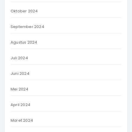
Oktober 2024
September 2024
Agustus 2024
Juli 2024
Juni 2024
Mei 2024
April 2024
Maret 2024