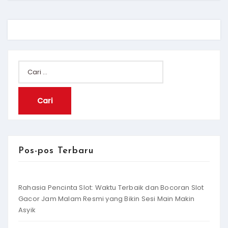
Cari
untuk:
Pos-pos Terbaru
Rahasia Pencinta Slot: Waktu Terbaik dan Bocoran Slot
Gacor Jam Malam Resmi yang Bikin Sesi Main Makin
Asyik