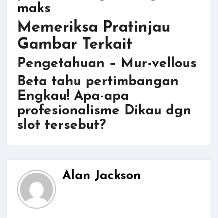
maks
Memeriksa Pratinjau
Gambar Terkait
Pengetahuan – Mur-vellous
Beta tahu pertimbangan
Engkau! Apa-apa
profesionalisme Dikau dgn
slot tersebut?
Alan Jackson