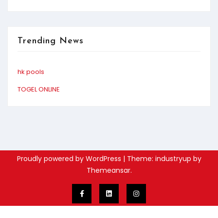
Trending News
hk pools
TOGEL ONLINE
Proudly powered by WordPress
|
Theme: industryup by
Themeansar
.