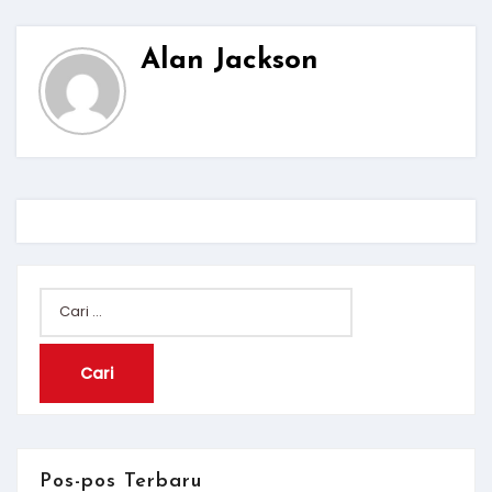
Alan Jackson
Cari
untuk:
Pos-pos Terbaru