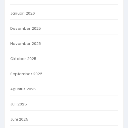
Januari 2026
Desember 2025
November 2025
Oktober 2025
September 2025
Agustus 2025
Juli 2025
Juni 2025