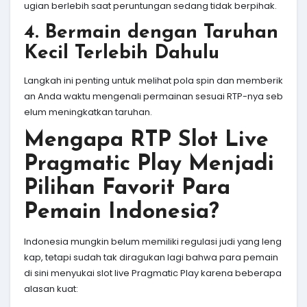
ugian berlebih saat peruntungan sedang tidak berpihak.
4. Bermain dengan Taruhan
Kecil Terlebih Dahulu
Langkah ini penting untuk melihat pola spin dan memberik
an Anda waktu mengenali permainan sesuai RTP-nya seb
elum meningkatkan taruhan.
Mengapa RTP Slot Live
Pragmatic Play Menjadi
Pilihan Favorit Para
Pemain Indonesia?
Indonesia mungkin belum memiliki regulasi judi yang leng
kap, tetapi sudah tak diragukan lagi bahwa para pemain
di sini menyukai slot live Pragmatic Play karena beberapa
alasan kuat: