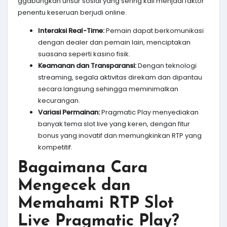
ggabungkan unsur sosial yang sering kali menjadi faktor
penentu keseruan berjudi online.
Interaksi Real-Time:
Pemain dapat berkomunikasi
dengan dealer dan pemain lain, menciptakan
suasana seperti kasino fisik.
Keamanan dan Transparansi:
Dengan teknologi
streaming, segala aktivitas direkam dan dipantau
secara langsung sehingga meminimalkan
kecurangan.
Variasi Permainan:
Pragmatic Play menyediakan
banyak tema slot live yang keren, dengan fitur
bonus yang inovatif dan memungkinkan RTP yang
kompetitif.
Bagaimana Cara
Mengecek dan
Memahami RTP Slot
Live Pragmatic Play?