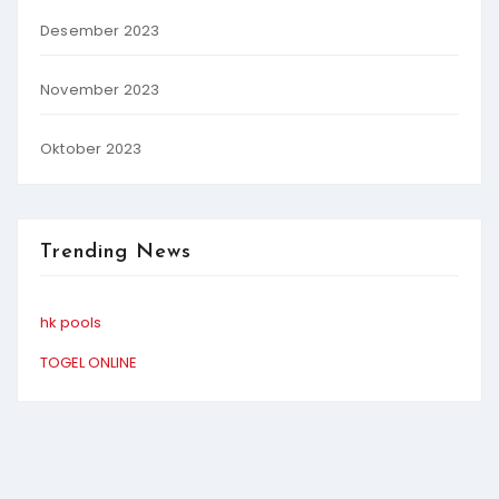
Desember 2023
November 2023
Oktober 2023
Trending News
hk pools
TOGEL ONLINE