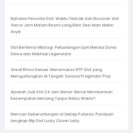
Rahasia Pencinta Slot: Waktu Terbaik dan Bocoran Slot
Gacor Jam Malam Resmi yang Bikin Sesi Main Makin
Asyik
Slot Bertema Mitologi: Petualangan Epik Melalui Dunia
Dewa dan Makhluk Legendaris
Great Rhino Deluxe: Menemukan RTP Slot yang
Menguntungkan di Tengah Savana Pragmatic Play
Apakah Judi Slot 24 Jam Benar-Benar Memberikan
Kesempatan Menang Tanpa Batas Waktu?
Mencari Keberuntungan di Setiap Putaran: Panduan
Lengkap Rtp Slot Lucky Clover Lady