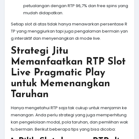
petualangan dengan RTP 96,7% dan free spins yang
mudah didapatkan.
Setiap slot di atas tidak hanya menawarkan persentase R
TP yang menggiurkan tapi juga pengalaman bermain yan
g interaktif dan menyenangkan di mode live.
Strategi Jitu
Memanfaatkan RTP Slot
Live Pragmatic Play
untuk Memenangkan
Taruhan
Hanya mengetahui RTP saja tak cukup untuk menjamin ke
menangan. Anda perlu strategi yang juga memperhitung
kan pengelolaan modal, pola taruhan, dan pemilihan wak
tu bermain. Berikut beberapa tips yang bisa dicoba: