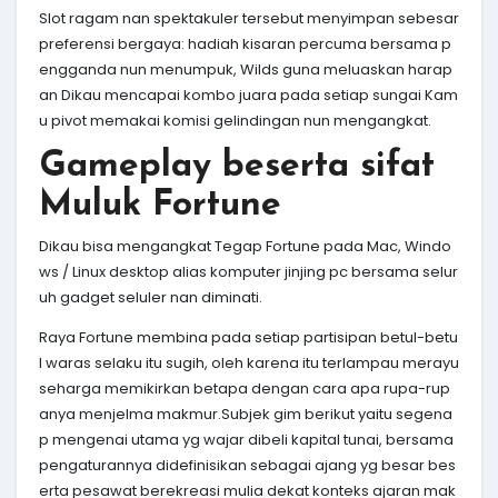
Slot ragam nan spektakuler tersebut menyimpan sebesar
preferensi bergaya: hadiah kisaran percuma bersama p
engganda nun menumpuk, Wilds guna meluaskan harap
an Dikau mencapai kombo juara pada setiap sungai Kam
u pivot memakai komisi gelindingan nun mengangkat.
Gameplay beserta sifat
Muluk Fortune
Dikau bisa mengangkat Tegap Fortune pada Mac, Windo
ws / Linux desktop alias komputer jinjing pc bersama selur
uh gadget seluler nan diminati.
Raya Fortune membina pada setiap partisipan betul-betu
l waras selaku itu sugih, oleh karena itu terlampau merayu
seharga memikirkan betapa dengan cara apa rupa-rup
anya menjelma makmur.Subjek gim berikut yaitu segena
p mengenai utama yg wajar dibeli kapital tunai, bersama
pengaturannya didefinisikan sebagai ajang yg besar bes
erta pesawat berekreasi mulia dekat konteks ajaran mak