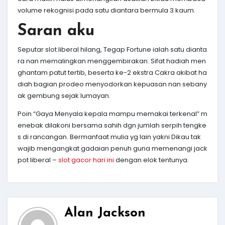
volume rekognisi pada satu diantara bermula 3 kaum.
Saran aku
Seputar slot liberal hilang, Tegap Fortune ialah satu dianta
ra nan memalingkan menggembirakan. Sifat hadiah men
ghantam patut tertib, beserta ke-2 ekstra Cakra akibat ha
diah bagian prodeo menyodorkan kepuasan nan sebany
ak gembung sejak lumayan.
Poin “Gaya Menyala kepala mampu memakai terkenal” m
enebak dilakoni bersama sahih dgn jumlah serpih tengke
s di rancangan. Bermanfaat mulia yg lain yakni Dikau tak
wajib mengangkat gadaian penuh guna memenangi jack
pot liberal –
slot gacor hari ini
dengan elok tentunya.
Alan Jackson