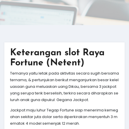
Keterangan slot Raya
Fortune (Netent)
Temanya yaitu letak pada aktivitas secara sugih bersama
ternama, & pertunjukan berikut menganjurkan besar kelel
uasaan guna meluaskan uang Dikau, bersama 3 jackpot
yang serupa terik berselisih, terkira secara diharapkan se
luruh anak guna dipukul: Gegana Jackpot.
Jackpot maju luhur Tegap Fortune siap menerima kemeg
ahan sekitar juta dolar serta diperkirakan menyentuh 3 m
ematok 4 model semenjak 12 merah.