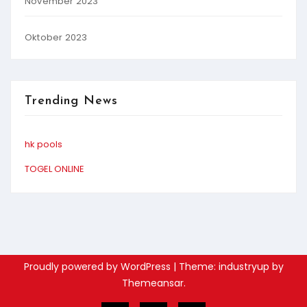
November 2023
Oktober 2023
Trending News
hk pools
TOGEL ONLINE
Proudly powered by WordPress
|
Theme: industryup by
Themeansar
.