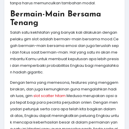
tanpa harus memunculkan tambahan modal.
Bermain-Main Bersama
Tenang
Salah satu kekhilafan yang banyak kali dilakukan dengan
pelaku gim slot adalah bermain-main bersama mood.Ce
gah bermain-main bersama emosi dan juga teruslah sep
i dan fokus saat bermain-main. Hal yang satu ini akan me
mbantu Kamu untuk membuat keputusan apa lebih presis
i dan memperbaiki probabilitas Engkau bagi mengalahka
n hadiah gigantic.
Dengan tema yang memesona, features yang menggem
birakan, dan juga kemungkinan guna mengalahkan hadi
ah luas, gim
slot scatter hitam
Medusa merupakan opsi a
pa tepat bagi para pecinta perjudian onlen. Dengan men
yadari petunjuk serta cara apa telah kita bagikan dalam
di atas, Engkau dapat meningkatkan peluang Engkau untu
k mencapai keberhasilan besar di dalam permainan yan
g satu ini.Hindari ragu guna mencoba nasib Anda serta al