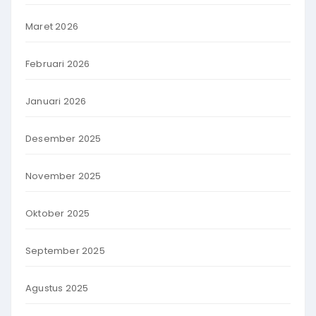
Maret 2026
Februari 2026
Januari 2026
Desember 2025
November 2025
Oktober 2025
September 2025
Agustus 2025