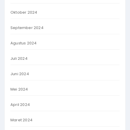
Oktober 2024
September 2024
Agustus 2024
Juli 2024
Juni 2024
Mei 2024
April 2024
Maret 2024