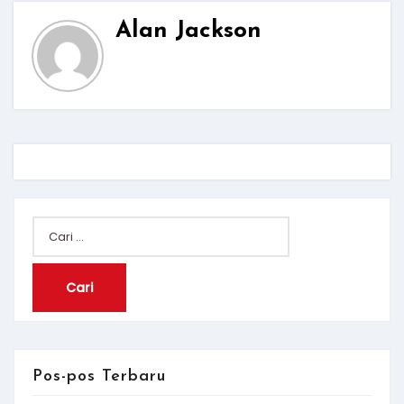
Alan Jackson
Cari
untuk:
Pos-pos Terbaru