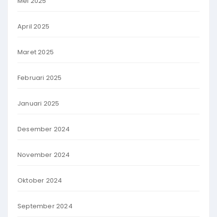
Mei 2025
April 2025
Maret 2025
Februari 2025
Januari 2025
Desember 2024
November 2024
Oktober 2024
September 2024