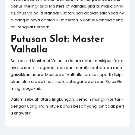
bonus melingkar di Masters of Valhalla, jika itu masalahny
a.Bonus Valhalla standar 50x taruhan adalah salah satuny
a. Yang lainnya adalah 100x bertaruh Bonus Valhalla deng
an Penguat Berserk.
Putusan Slot: Master
Valhalla
Sajikan kiri Master of Valhalla dalam debu meskipun fakta
nya itu sedikit kegembiraan dan memiliki beberapa men
gasyikkan acara. Masters of Valhalla terasa seperti dicipt
akan oleh a awak hasil naik, sebagai lawan dari Relax Ga
ming mega-hit.
Dalam sebuah Utara lingkungan, pemain mungkin tertarik
dengan uang Train-style bonus besar; yang lain tidak perl
u khawatir.