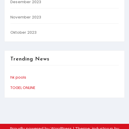
Desember 2023
November 2023
Oktober 2023
Trending News
hk pools
TOGEL ONLINE
Proudly powered by WordPress
|
Theme: industryup by