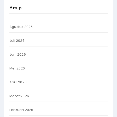
Arsip
Agustus 2026
Juli 2026
Juni 2026
Mei 2026
April 2026
Maret 2026
Februari 2026