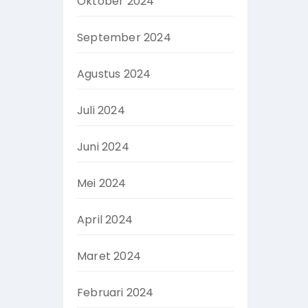
Oktober 2024
September 2024
Agustus 2024
Juli 2024
Juni 2024
Mei 2024
April 2024
Maret 2024
Februari 2024