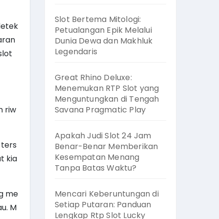
Slot Bertema Mitologi:
detek
Petualangan Epik Melalui
aran
Dunia Dewa dan Makhluk
Legendaris
lot
Great Rhino Deluxe:
Menemukan RTP Slot yang
Menguntungkan di Tengah
m riw
Savana Pragmatic Play
Apakah Judi Slot 24 Jam
 ters
Benar-Benar Memberikan
Kesempatan Menang
t kia
Tanpa Batas Waktu?
yg me
Mencari Keberuntungan di
Setiap Putaran: Panduan
au. M
Lengkap Rtp Slot Lucky