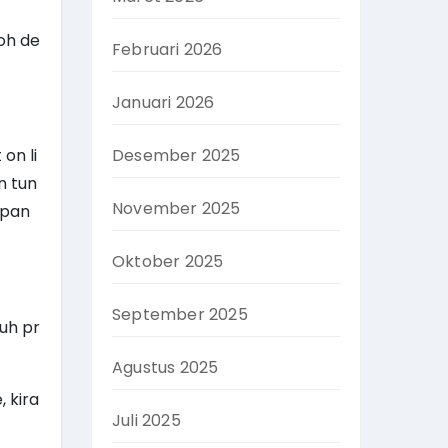
oh de
Februari 2026
Januari 2026
on li
Desember 2025
n tun
November 2025
mpan
Oktober 2025
September 2025
uh pr
Agustus 2025
 kira
Juli 2025