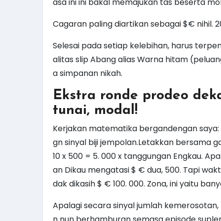
asa ini ini bakal memajukan tas beserta mo
Cagaran paling diartikan sebagai $€ nihil. 
Selesai pada setiap kelebihan, harus terp
alitas slip Abang alias Warna hitam (pel
a simpanan nikah.
Ekstra ronde prodeo deka
tunai, modal!
Kerjakan matematika bergandengan saya: 
gn sinyal biji jempolan.Letakkan bersama g
10 x 500 = 5. 000 x tanggungan Engkau. Ap
an Dikau mengatasi $ € dua, 500. Tapi wa
dak dikasih $ € 100. 000. Zona, ini yaitu 
Apalagi secara sinyal jumlah kemerosotan,
n nun berhamburan semasa episode suplemen