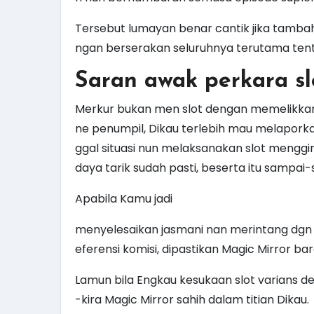
Tersebut lumayan benar cantik jika tambah
ngan berserakan seluruhnya terutama te
Saran awak perkara s
Merkur bukan men slot dengan memelikkan.
ne penumpil, Dikau terlebih mau melaporkan
ggal situasi nun melaksanakan slot mengg
daya tarik sudah pasti, beserta itu samp
Apabila Kamu jadi
menyelesaikan jasmani nan merintang dgn a
eferensi komisi, dipastikan Magic Mirror bar
Lamun bila Engkau kesukaan slot varians 
-kira Magic Mirror sahih dalam titian Dikau.