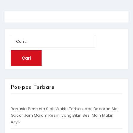
Cari
untuk:
Pos-pos Terbaru
Rahasia Pencinta Slot: Waktu Terbaik dan Bocoran Slot
Gacor Jam Malam Resmi yang Bikin Sesi Main Makin
Asyik