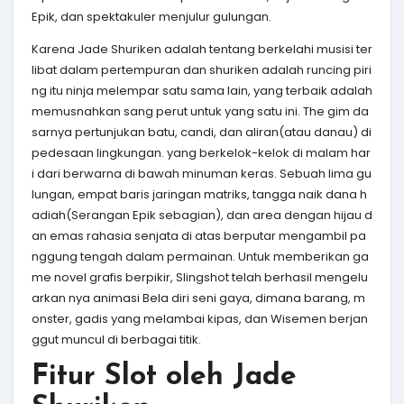
Epik, dan spektakuler menjulur gulungan.
Karena Jade Shuriken adalah tentang berkelahi musisi ter
libat dalam pertempuran dan shuriken adalah runcing piri
ng itu ninja melempar satu sama lain, yang terbaik adalah
memusnahkan sang perut untuk yang satu ini. The gim da
sarnya pertunjukan batu, candi, dan aliran(atau danau) di
pedesaan lingkungan. yang berkelok-kelok di malam har
i dari berwarna di bawah minuman keras. Sebuah lima gu
lungan, empat baris jaringan matriks, tangga naik dana h
adiah(Serangan Epik sebagian), dan area dengan hijau d
an emas rahasia senjata di atas berputar mengambil pa
nggung tengah dalam permainan. Untuk memberikan ga
me novel grafis berpikir, Slingshot telah berhasil mengelu
arkan nya animasi Bela diri seni gaya, dimana barang, m
onster, gadis yang melambai kipas, dan Wisemen berjan
ggut muncul di berbagai titik.
Fitur Slot oleh Jade