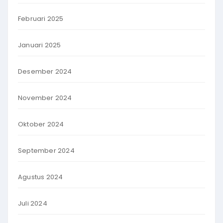
Februari 2025
Januari 2025
Desember 2024
November 2024
Oktober 2024
September 2024
Agustus 2024
Juli 2024