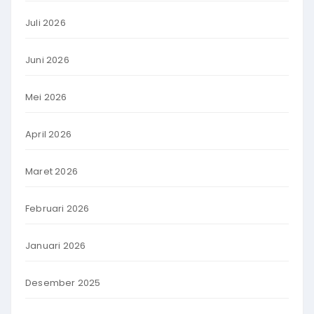
Juli 2026
Juni 2026
Mei 2026
April 2026
Maret 2026
Februari 2026
Januari 2026
Desember 2025