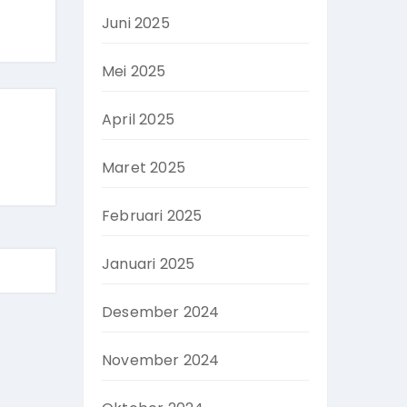
Juni 2025
Mei 2025
April 2025
Maret 2025
Februari 2025
Januari 2025
Desember 2024
November 2024