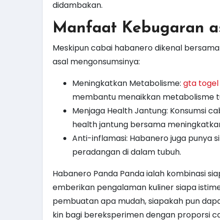
didambakan.
Manfaat Kebugaran a
Meskipun cabai habanero dikenal bersama 
asal mengonsumsinya:
Meningkatkan Metabolisme:
gta togel
membantu menaikkan metabolisme t
Menjaga Health Jantung: Konsumsi 
health jantung bersama meningkatkan
Anti-inflamasi: Habanero juga punya 
peradangan di dalam tubuh.
Habanero Panda Panda ialah kombinasi si
emberikan pengalaman kuliner siapa ist
pembuatan apa mudah, siapakah pun dapat m
kin bagi bereksperimen dengan proporsi 