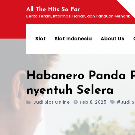
Skip
All The Hits So Far
to
Berita Terkini, Informasi Harian, dan Panduan Menarik
content
Slot
Slot Indonesia
About Us
Habanero Panda 
nyentuh Selera
Judi Slot Online
Feb 8, 2025
#judi S