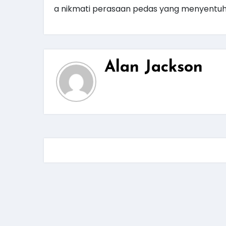
a nikmati perasaan pedas yang menyentuh
Alan Jackson