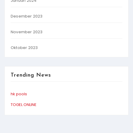
Januari 2024
Desember 2023
November 2023
Oktober 2023
Trending News
hk pools
TOGEL ONLINE