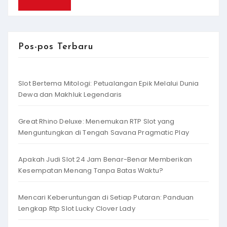
Pos-pos Terbaru
Slot Bertema Mitologi: Petualangan Epik Melalui Dunia
Dewa dan Makhluk Legendaris
Great Rhino Deluxe: Menemukan RTP Slot yang
Menguntungkan di Tengah Savana Pragmatic Play
Apakah Judi Slot 24 Jam Benar-Benar Memberikan
Kesempatan Menang Tanpa Batas Waktu?
Mencari Keberuntungan di Setiap Putaran: Panduan
Lengkap Rtp Slot Lucky Clover Lady