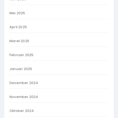
Mei 2025
April 2025
Maret 2025
Februari 2025
Januari 2025
Desember 2024
November 2024
Oktober 2024