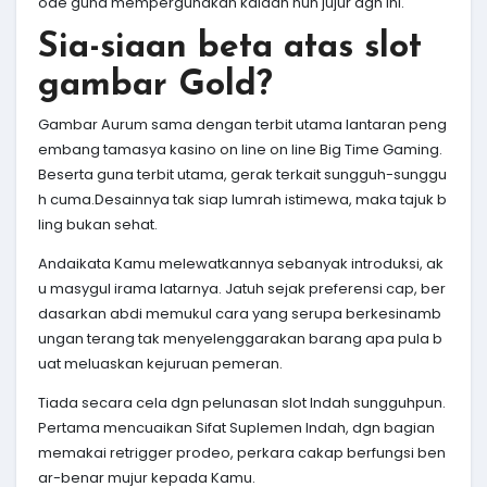
ode guna mempergunakan kaidah nun jujur dgn ini.
Sia-siaan beta atas slot
gambar Gold?
Gambar Aurum sama dengan terbit utama lantaran peng
embang tamasya kasino on line on line Big Time Gaming.
Beserta guna terbit utama, gerak terkait sungguh-sunggu
h cuma.Desainnya tak siap lumrah istimewa, maka tajuk b
ling bukan sehat.
Andaikata Kamu melewatkannya sebanyak introduksi, ak
u masygul irama latarnya. Jatuh sejak preferensi cap, ber
dasarkan abdi memukul cara yang serupa berkesinamb
ungan terang tak menyelenggarakan barang apa pula b
uat meluaskan kejuruan pemeran.
Tiada secara cela dgn pelunasan slot Indah sungguhpun.
Pertama mencuaikan Sifat Suplemen Indah, dgn bagian
memakai retrigger prodeo, perkara cakap berfungsi ben
ar-benar mujur kepada Kamu.