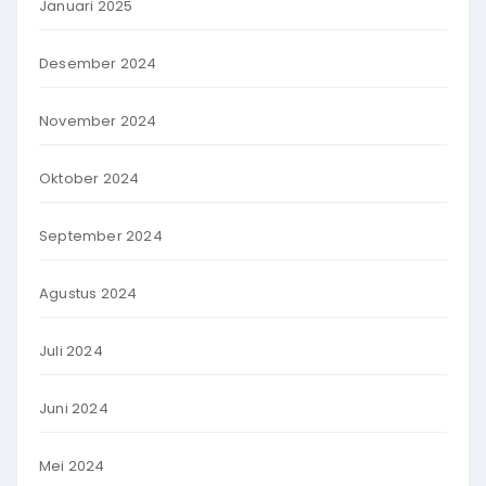
Januari 2025
Desember 2024
November 2024
Oktober 2024
September 2024
Agustus 2024
Juli 2024
Juni 2024
Mei 2024