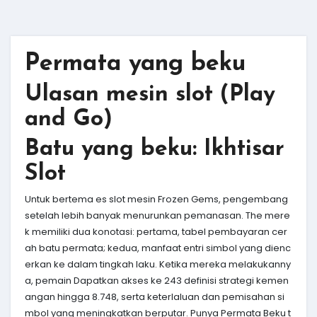
Permata yang beku
Ulasan mesin slot (Play
and Go)
Batu yang beku: Ikhtisar
Slot
Untuk bertema es slot mesin Frozen Gems, pengembang
setelah lebih banyak menurunkan pemanasan. The mere
k memiliki dua konotasi: pertama, tabel pembayaran cer
ah batu permata; kedua, manfaat entri simbol yang dienc
erkan ke dalam tingkah laku. Ketika mereka melakukanny
a, pemain Dapatkan akses ke 243 definisi strategi kemen
angan hingga 8.748, serta keterlaluan dan pemisahan si
mbol yang meningkatkan berputar. Punya Permata Beku t