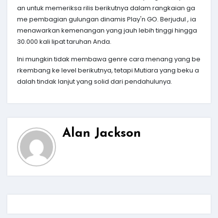
an untuk memeriksa rilis berikutnya dalam rangkaian ga
me pembagian gulungan dinamis Play'n GO. Berjudul , ia
menawarkan kemenangan yang jauh lebih tinggi hingga
30.000 kali lipat taruhan Anda.
Ini mungkin tidak membawa genre cara menang yang be
rkembang ke level berikutnya, tetapi Mutiara yang beku a
dalah tindak lanjut yang solid dari pendahulunya.
Alan Jackson