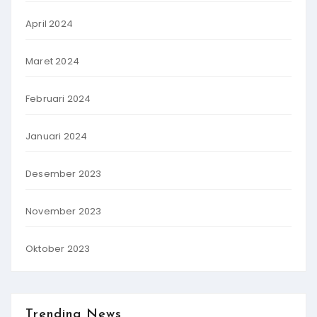
April 2024
Maret 2024
Februari 2024
Januari 2024
Desember 2023
November 2023
Oktober 2023
Trending News