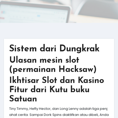
Sistem dari Dungkrak
Ulasan mesin slot
(permainan Hacksaw)
Ikhtisar Slot dan Kasino
Fitur dari Kutu buku
Satuan
Tiny Timmy, Hefty Hector, dan Long Lenny adalah tiga penj
ahat cerita. Sampai Dork Spins diaktifkan atau dibeli, Anda