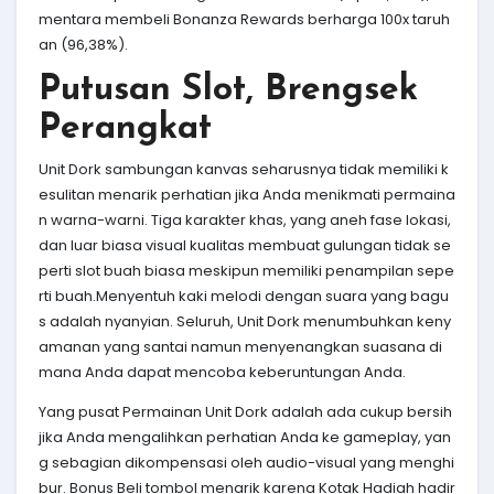
mentara membeli Bonanza Rewards berharga 100x taruh
an (96,38%).
Putusan Slot, Brengsek
Perangkat
Unit Dork sambungan kanvas seharusnya tidak memiliki k
esulitan menarik perhatian jika Anda menikmati permaina
n warna-warni. Tiga karakter khas, yang aneh fase lokasi,
dan luar biasa visual kualitas membuat gulungan tidak se
perti slot buah biasa meskipun memiliki penampilan sepe
rti buah.Menyentuh kaki melodi dengan suara yang bagu
s adalah nyanyian. Seluruh, Unit Dork menumbuhkan keny
amanan yang santai namun menyenangkan suasana di
mana Anda dapat mencoba keberuntungan Anda.
Yang pusat Permainan Unit Dork adalah ada cukup bersih
jika Anda mengalihkan perhatian Anda ke gameplay, yan
g sebagian dikompensasi oleh audio-visual yang menghi
bur. Bonus Beli tombol menarik karena Kotak Hadiah hadir