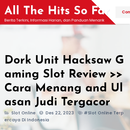
Skip
All The Hits So Far
to
Con
content
Berita Terkini, Informasi Harian, dan Panduan Menarik
Dork Unit Hacksaw G
aming Slot Review >>
Cara Menang and Ul
asan Judi Tergacor
Slot Online
Des 22, 2023
#slot Online Terp
Ercaya Di Indonesia