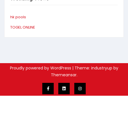
hk pools
TOGEL ONLINE
Proudly powered by WordPress
|
Theme: industryup by
Themeansar
.