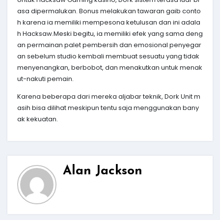
asa dipermalukan. Bonus melakukan tawaran gaib conto
h karena ia memiliki mempesona ketulusan dan ini adala
h Hacksaw.Meski begitu, ia memiliki efek yang sama deng
an permainan palet pembersih dan emosional penyegar
an sebelum studio kembali membuat sesuatu yang tidak
menyenangkan, berbobot, dan menakutkan untuk menak
ut-nakuti pemain.
Karena beberapa dari mereka aljabar teknik, Dork Unit m
asih bisa dilihat meskipun tentu saja menggunakan bany
ak kekuatan.
Alan Jackson