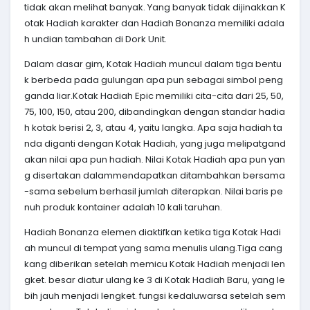
tidak akan melihat banyak. Yang banyak tidak dijinakkan K
otak Hadiah karakter dan Hadiah Bonanza memiliki adala
h undian tambahan di Dork Unit.
Dalam dasar gim, Kotak Hadiah muncul dalam tiga bentu
k berbeda pada gulungan apa pun sebagai simbol peng
ganda liar.Kotak Hadiah Epic memiliki cita-cita dari 25, 50,
75, 100, 150, atau 200, dibandingkan dengan standar hadia
h kotak berisi 2, 3, atau 4, yaitu langka. Apa saja hadiah ta
nda diganti dengan Kotak Hadiah, yang juga melipatgand
akan nilai apa pun hadiah. Nilai Kotak Hadiah apa pun yan
g disertakan dalammendapatkan ditambahkan bersama
-sama sebelum berhasil jumlah diterapkan. Nilai baris pe
nuh produk kontainer adalah 10 kali taruhan.
Hadiah Bonanza elemen diaktifkan ketika tiga Kotak Hadi
ah muncul di tempat yang sama menulis ulang.Tiga cang
kang diberikan setelah memicu Kotak Hadiah menjadi len
gket. besar diatur ulang ke 3 di Kotak Hadiah Baru, yang le
bih jauh menjadi lengket. fungsi kedaluwarsa setelah sem