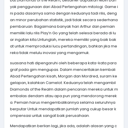
but Diamonds of the Realm, desainer dapatkan lebih ban
yak penggunaan dari Abad Pertengahan mitologi. Game i
ni pada dasarnya sama dengan keduanya tadi rilis, deng
an minor perubahan statistik, jadi tidak secara sederhana
pembaruan. Bagaimana banyak hari Arthur dan pemain
memiliki lalu rilis Play’n Go yang telah selesai berada di lu
ar ingatan kita.Untunglah, mereka memiliki yang baik bak
at untuk memproduksi lucu pertandingan, bahkan jika me
reka tidak melulu inovasi yang mengamuk.
suasana hati dipengaruhi oleh beberapa kata-kata para
graf pada gim mengupas. Dalam menceritakan kembali
Abad Pertengahan kisah, Morgan dan Mordred, suram ke
gelapan, kalahkan Camelot. Keduanya telah mengambil
Diamonds of the Realm dalam pencarian mereka untuk m
embalas dendam atau apa pun yang mendorong merek
a. Pemain harus mengembalikannya selama seluruhnya
berputar Untuk mendapatkan jumlah yang cukup besar k
ompensasi untuk sangat baik perusahaan.
Mendapatkan berlian lagi, jika ada, adalah alasan yang c