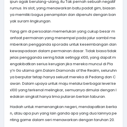
ipun agak berulang-ulang, itu Tak pernah sebuah negatif
rumus. Ini slot, yang menawarkan batu padat gim, biasan
ya memiliki bagus penampilan dan dipenuhi dengan ban
yak suram lingkungan.
Yang gim di persoalan memerlukan yang cukup besar m
anfaat permainan yang menempel pada jalur sambil me
mberikan pengganda sporadis untuk keseimbangan dan
kewaspadaan dalam permainan dasar. Tidak biasa tidak
jelas pengganda sering tidak setinggi x100, yang dapat m
engakibatkan serius kerugian jika mereka muncul di Pla
y’n Go utama gim.Dalam Diamonds of the Realm, seluruhn
ya berputar tetap hanya sekuat mereka di Pedang dan C
awan. Dalam upaya untuk maju melalui berbagai level ke
x100 yang terkenal melingkar, semuanya dimulai dengan l
edakan singkat hanya lima putaran berlian taburan.
Hadiah untuk memenangkan negeri, mendapatkan berlia
n, atau apa pun yang lain ganda apa yang dua lainnya pe
nting game dalam seri menawarkan dengan taruhan 20.