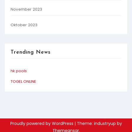
November 2023
Oktober 2023
Trending News
hk pools
TOGEL ONLINE
Proudly powered by WordPress
|
Theme: industryup by
Themeansar
.