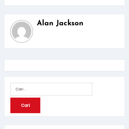
Alan Jackson
Cari
untuk: