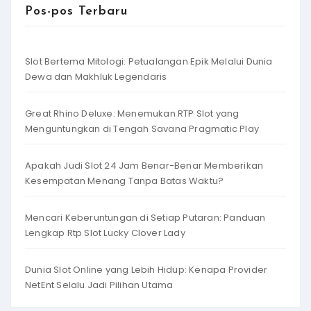
Pos-pos Terbaru
Slot Bertema Mitologi: Petualangan Epik Melalui Dunia
Dewa dan Makhluk Legendaris
Great Rhino Deluxe: Menemukan RTP Slot yang
Menguntungkan di Tengah Savana Pragmatic Play
Apakah Judi Slot 24 Jam Benar-Benar Memberikan
Kesempatan Menang Tanpa Batas Waktu?
Mencari Keberuntungan di Setiap Putaran: Panduan
Lengkap Rtp Slot Lucky Clover Lady
Dunia Slot Online yang Lebih Hidup: Kenapa Provider
NetEnt Selalu Jadi Pilihan Utama