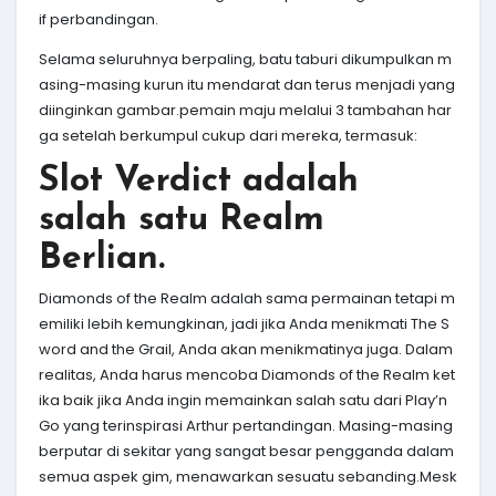
if perbandingan.
Selama seluruhnya berpaling, batu taburi dikumpulkan m
asing-masing kurun itu mendarat dan terus menjadi yang
diinginkan gambar.pemain maju melalui 3 tambahan har
ga setelah berkumpul cukup dari mereka, termasuk:
Slot Verdict adalah
salah satu Realm
Berlian.
Diamonds of the Realm adalah sama permainan tetapi m
emiliki lebih kemungkinan, jadi jika Anda menikmati The S
word and the Grail, Anda akan menikmatinya juga. Dalam
realitas, Anda harus mencoba Diamonds of the Realm ket
ika baik jika Anda ingin memainkan salah satu dari Play’n
Go yang terinspirasi Arthur pertandingan. Masing-masing
berputar di sekitar yang sangat besar pengganda dalam
semua aspek gim, menawarkan sesuatu sebanding.Mesk