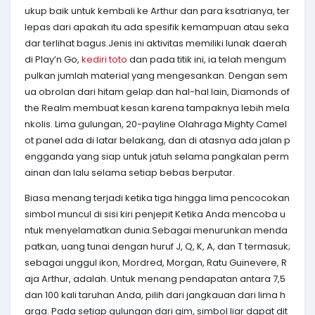
ukup baik untuk kembali ke Arthur dan para ksatrianya, ter
lepas dari apakah itu ada spesifik kemampuan atau seka
dar terlihat bagus.Jenis ini aktivitas memiliki lunak daerah
di Play’n Go,
kediri toto
dan pada titik ini, ia telah mengum
pulkan jumlah material yang mengesankan. Dengan sem
ua obrolan dari hitam gelap dan hal-hal lain, Diamonds of
the Realm membuat kesan karena tampaknya lebih mela
nkolis. Lima gulungan, 20-payline Olahraga Mighty Camel
ot panel ada di latar belakang, dan di atasnya ada jalan p
engganda yang siap untuk jatuh selama pangkalan perm
ainan dan lalu selama setiap bebas berputar.
Biasa menang terjadi ketika tiga hingga lima pencocokan
simbol muncul di sisi kiri penjepit Ketika Anda mencoba u
ntuk menyelamatkan dunia.Sebagai menurunkan menda
patkan, uang tunai dengan huruf J, Q, K, A, dan T termasuk;
sebagai unggul ikon, Mordred, Morgan, Ratu Guinevere, R
aja Arthur, adalah. Untuk menang pendapatan antara 7,5
dan 100 kali taruhan Anda, pilih dari jangkauan dari lima h
arga. Pada setiap gulungan dari gim, simbol liar dapat dit