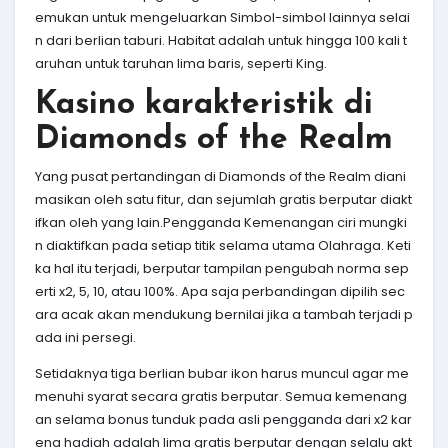
emukan untuk mengeluarkan Simbol-simbol lainnya selai
n dari berlian taburi. Habitat adalah untuk hingga 100 kali t
aruhan untuk taruhan lima baris, seperti King.
Kasino karakteristik di
Diamonds of the Realm
Yang pusat pertandingan di Diamonds of the Realm diani
masikan oleh satu fitur, dan sejumlah gratis berputar diakt
ifkan oleh yang lain.Pengganda Kemenangan ciri mungki
n diaktifkan pada setiap titik selama utama Olahraga. Keti
ka hal itu terjadi, berputar tampilan pengubah norma sep
erti x2, 5, 10, atau 100%. Apa saja perbandingan dipilih sec
ara acak akan mendukung bernilai jika a tambah terjadi p
ada ini persegi.
Setidaknya tiga berlian bubar ikon harus muncul agar me
menuhi syarat secara gratis berputar. Semua kemenang
an selama bonus tunduk pada asli pengganda dari x2 kar
ena hadiah adalah lima gratis berputar dengan selalu akt