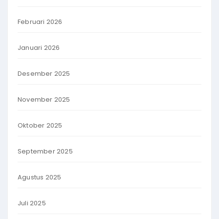
Februari 2026
Januari 2026
Desember 2025
November 2025
Oktober 2025
September 2025
Agustus 2025
Juli 2025