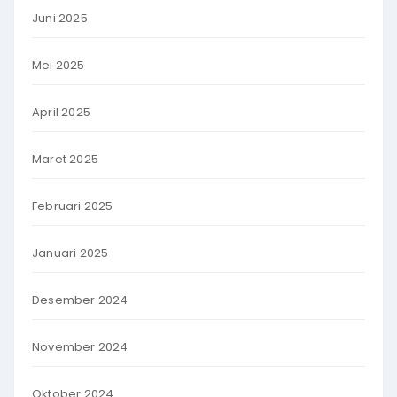
Juni 2025
Mei 2025
April 2025
Maret 2025
Februari 2025
Januari 2025
Desember 2024
November 2024
Oktober 2024