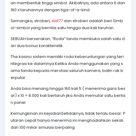
an membentuk tinggi simbol. Akibatnya, ada antara 6 dan
160 x taruhannya dengan tiga-of-a-kind.
Semangka, stroberi,
slot77
dan stroberi adalah beri Simb
ol-simbol yang bernilai satu hingga dua kali taruhan.
SEBUAH berserakan, “Roda” tanda membuka salah satu d
ari dua bonus karakteristik.
The kasino sistem memiliki roda keberuntungan yang teri
ntegrasi ke dalamnya.Ketika Anda menggunakan yang s
ama tanda kepada merotasi seluruh kamera, batin rak b
erputar.
Anda bisa menang hingga 160 kali 5 ( menerima garis bes
ar) x 10 = 8.000 kali bertaruh jika Anda memutar satu berlia
n panel.
Kemungkinan ini kejadianSetidaknya, tidak terlalu besar: P
utaran cepat hanya menerima ini menghadiahkan sekali
dari 100 miliar simulasi berpaling.