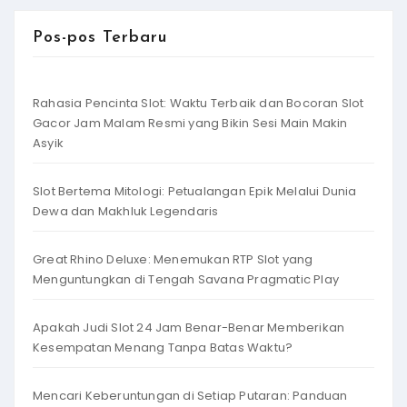
Pos-pos Terbaru
Rahasia Pencinta Slot: Waktu Terbaik dan Bocoran Slot
Gacor Jam Malam Resmi yang Bikin Sesi Main Makin
Asyik
Slot Bertema Mitologi: Petualangan Epik Melalui Dunia
Dewa dan Makhluk Legendaris
Great Rhino Deluxe: Menemukan RTP Slot yang
Menguntungkan di Tengah Savana Pragmatic Play
Apakah Judi Slot 24 Jam Benar-Benar Memberikan
Kesempatan Menang Tanpa Batas Waktu?
Mencari Keberuntungan di Setiap Putaran: Panduan