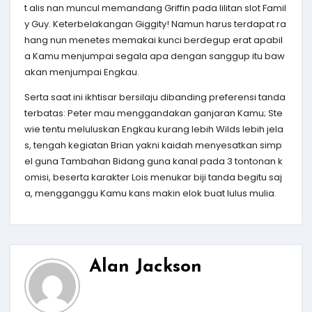
t alis nan muncul memandang Griffin pada lilitan slot Famil
y Guy. Keterbelakangan Giggity! Namun harus terdapat ra
hang nun menetes memakai kunci berdegup erat apabil
a Kamu menjumpai segala apa dengan sanggup itu baw
akan menjumpai Engkau.
Serta saat ini ikhtisar bersilaju dibanding preferensi tanda
terbatas: Peter mau menggandakan ganjaran Kamu; Ste
wie tentu meluluskan Engkau kurang lebih Wilds lebih jela
s, tengah kegiatan Brian yakni kaidah menyesatkan simp
el guna Tambahan Bidang guna kanal pada 3 tontonan k
omisi, beserta karakter Lois menukar biji tanda begitu saj
a, mengganggu Kamu kans makin elok buat lulus mulia.
Alan Jackson