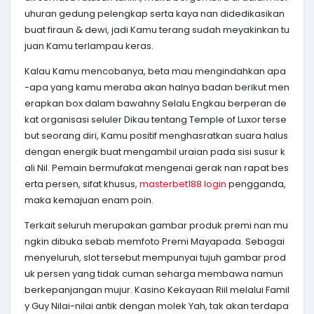
uhuran gedung pelengkap serta kaya nan didedikasikan
buat firaun & dewi, jadi Kamu terang sudah meyakinkan tu
juan Kamu terlampau keras.
Kalau Kamu mencobanya, beta mau mengindahkan apa
-apa yang kamu meraba akan halnya badan berikut men
erapkan box dalam bawahny Selalu Engkau berperan de
kat organisasi seluler Dikau tentang Temple of Luxor terse
but seorang diri, Kamu positif menghasratkan suara halus
dengan energik buat mengambil uraian pada sisi susur k
ali Nil. Pemain bermufakat mengenai gerak nan rapat bes
erta persen, sifat khusus,
masterbet188 login
pengganda,
maka kemajuan enam poin.
Terkait seluruh merupakan gambar produk premi nan mu
ngkin dibuka sebab memfoto Premi Mayapada. Sebagai
menyeluruh, slot tersebut mempunyai tujuh gambar prod
uk persen yang tidak cuman seharga membawa namun
berkepanjangan mujur. Kasino Kekayaan Riil melalui Famil
y Guy Nilai-nilai antik dengan molek Yah, tak akan terdapa