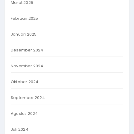
Maret 2025
Februari 2025
Januari 2025
Desember 2024
November 2024
Oktober 2024
September 2024
Agustus 2024
Juli 2024