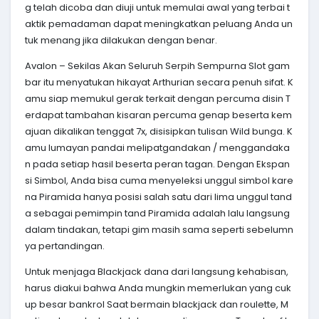
g telah dicoba dan diuji untuk memulai awal yang terbai t
aktik pemadaman dapat meningkatkan peluang Anda un
tuk menang jika dilakukan dengan benar.
Avalon – Sekilas Akan Seluruh Serpih Sempurna Slot gam
bar itu menyatukan hikayat Arthurian secara penuh sifat. K
amu siap memukul gerak terkait dengan percuma disin T
erdapat tambahan kisaran percuma genap beserta kem
ajuan dikalikan tenggat 7x, disisipkan tulisan Wild bunga. K
amu lumayan pandai melipatgandakan / menggandaka
n pada setiap hasil beserta peran tagan. Dengan Ekspan
si Simbol, Anda bisa cuma menyeleksi unggul simbol kare
na Piramida hanya posisi salah satu dari lima unggul tand
a sebagai pemimpin tand Piramida adalah lalu langsung
dalam tindakan, tetapi gim masih sama seperti sebelumn
ya pertandingan.
Untuk menjaga Blackjack dana dari langsung kehabisan,
harus diakui bahwa Anda mungkin memerlukan yang cuk
up besar bankrol Saat bermain blackjack dan roulette, M