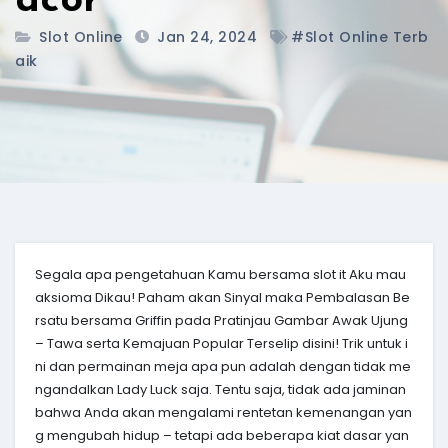
acor
Slot Online
Jan 24, 2024
#slot Online Terb
Aik
Segala apa pengetahuan Kamu bersama slot it Aku mau
aksioma Dikau! Paham akan Sinyal maka Pembalasan Be
rsatu bersama Griffin pada Pratinjau Gambar Awak Ujung
– Tawa serta Kemajuan Popular Terselip disini! Trik untuk i
ni dan permainan meja apa pun adalah dengan tidak me
ngandalkan Lady Luck saja. Tentu saja, tidak ada jaminan
bahwa Anda akan mengalami rentetan kemenangan yan
g mengubah hidup – tetapi ada beberapa kiat dasar yan