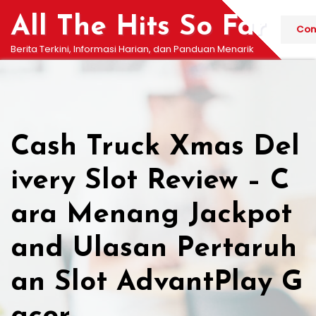
Skip
All The Hits So Far
to
Con
content
Berita Terkini, Informasi Harian, dan Panduan Menarik
Cash Truck Xmas Del
ivery Slot Review – C
ara Menang Jackpot
and Ulasan Pertaruh
an Slot AdvantPlay G