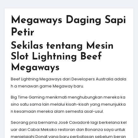
Megaways Daging Sapi
Petir
Sekilas tentang Mesin
Slot Lightning Beef
Megaways
Beef Lightning Megaways dari Developers Australia adala
h a menawan game Megaway baru.
Big Time Gaming menikmati menghubungkan mereka ka
sino satu sama lain melalui kisah-kisah yang menunjukka
n kesamaan mereka alam semesta asal-usul.
Seorang pria bernama José Cavadoré lagi berkelana kel
uar dari Cabai Meksiko restoran dan Bonanza saya untuk
menjelajahi Donat yang baru perbatasan sebelum beran