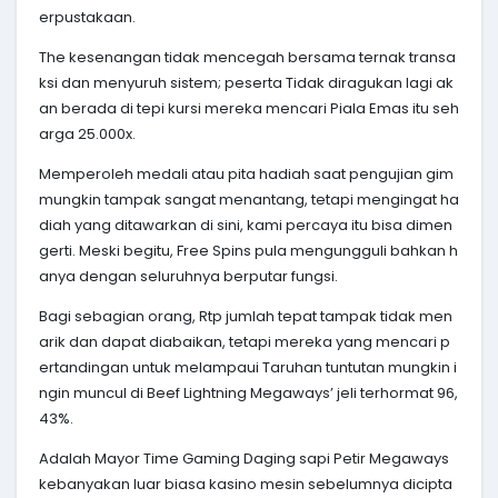
erpustakaan.
The kesenangan tidak mencegah bersama ternak transa
ksi dan menyuruh sistem; peserta Tidak diragukan lagi ak
an berada di tepi kursi mereka mencari Piala Emas itu seh
arga 25.000x.
Memperoleh medali atau pita hadiah saat pengujian gim
mungkin tampak sangat menantang, tetapi mengingat ha
diah yang ditawarkan di sini, kami percaya itu bisa dimen
gerti. Meski begitu, Free Spins pula mengungguli bahkan h
anya dengan seluruhnya berputar fungsi.
Bagi sebagian orang, Rtp jumlah tepat tampak tidak men
arik dan dapat diabaikan, tetapi mereka yang mencari p
ertandingan untuk melampaui Taruhan tuntutan mungkin i
ngin muncul di Beef Lightning Megaways’ jeli terhormat 96,
43%.
Adalah Mayor Time Gaming Daging sapi Petir Megaways
kebanyakan luar biasa kasino mesin sebelumnya dicipta