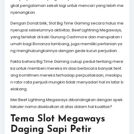
gkat pengalaman sekali lagi untuk mencari yang lebih me
nyenangkan.
Dengan Donat bilik, Slot Big Time Gaming secara halus me
nyerupai sebelumnya aktivitas. Beef Lightning Megaways,
yang terletak di kaki Gunung Cashmore dan merupakan r
umah bagi Bonanza tambang, juga memiliki pertanian ya
ng menghubungkannya dengan gede kurun perjudian.
Fakta bahwa Big Time Gaming cukup peduli tentang mere
ka untuk memberi mereka ini dasi berbicara banyak tent
ang komitmen mereka terhadap perpustakaan, meskipu
n rata-rata penjudi mungkin tidak menyadari hal ini latar b
elakang.
Mei Beef Lightning Megaways dibandingkan dengan spek
takuler nama disebutkan di atas dalam hal kualitas?
Tema Slot Megaways
Daging Sapi Petir