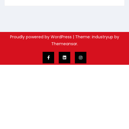
Proudly powered by WordPress
|
Theme: industryup by
Themeansar
.