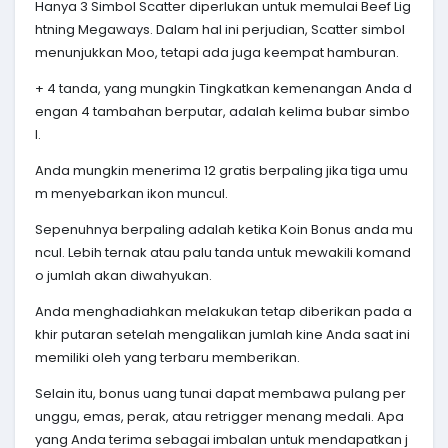
Hanya 3 Simbol Scatter diperlukan untuk memulai Beef Lig
htning Megaways. Dalam hal ini perjudian, Scatter simbol
menunjukkan Moo, tetapi ada juga keempat hamburan.
+ 4 tanda, yang mungkin Tingkatkan kemenangan Anda d
engan 4 tambahan berputar, adalah kelima bubar simbo
l.
Anda mungkin menerima 12 gratis berpaling jika tiga umu
m menyebarkan ikon muncul.
Sepenuhnya berpaling adalah ketika Koin Bonus anda mu
ncul. Lebih ternak atau palu tanda untuk mewakili komand
o jumlah akan diwahyukan.
Anda menghadiahkan melakukan tetap diberikan pada a
khir putaran setelah mengalikan jumlah kine Anda saat ini
memiliki oleh yang terbaru memberikan.
Selain itu, bonus uang tunai dapat membawa pulang per
unggu, emas, perak, atau retrigger menang medali. Apa
yang Anda terima sebagai imbalan untuk mendapatkan j